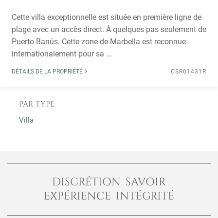
Cette villa exceptionnelle est située en première ligne de
plage avec un accès direct. À quelques pas seulement de
Puerto Banús. Cette zone de Marbella est reconnue
internationalement pour sa ...
DÉTAILS DE LA PROPRIÉTÉ
CSR01431R
PAR TYPE
Villa
DISCRÉTION SAVOIR
EXPÉRIENCE INTÉGRITÉ