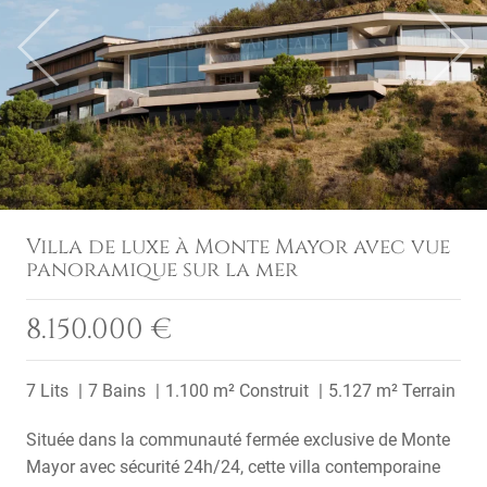
Previous
Next
Villa de luxe à Monte Mayor avec vue
panoramique sur la mer
8.150.000 €
7 Lits
7 Bains
1.100 m² Construit
5.127 m² Terrain
Située dans la communauté fermée exclusive de Monte
Mayor avec sécurité 24h/24, cette villa contemporaine