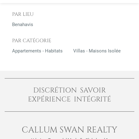
PAR LIEU
Benahavis
PAR CATÉGORIE
Appartements - Habitats
Villas - Maisons Isolée
DISCRÉTION SAVOIR
EXPÉRIENCE INTÉGRITÉ
CALLUM SWAN REALTY