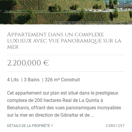
Appartement dans un complexe
luxueux avec vue panoramique sur la
mer
2.200.000 €
4 Lits
3 Bains
326 m² Construit
Cet appartement sur plan est situé dans le prestigieux
complexe de 200 hectares Real de La Quinta à
Benahavis, offrant des vues panoramiques incroyables
sur la mer en direction de Gibraltar et de ...
DÉTAILS DE LA PROPRIÉTÉ
CSR01297