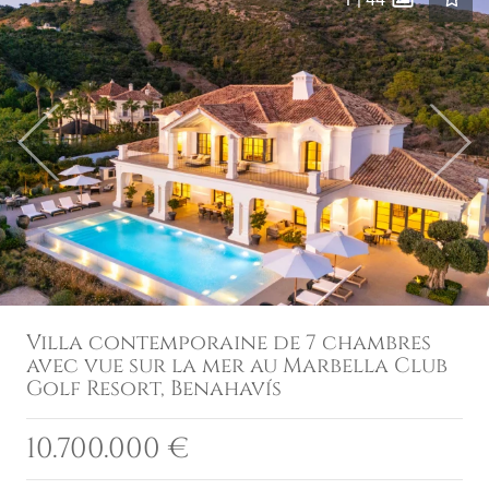
Previous
Next
Villa contemporaine de 7 chambres
avec vue sur la mer au Marbella Club
Golf Resort, Benahavís
10.700.000 €