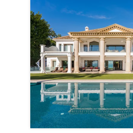
Previous