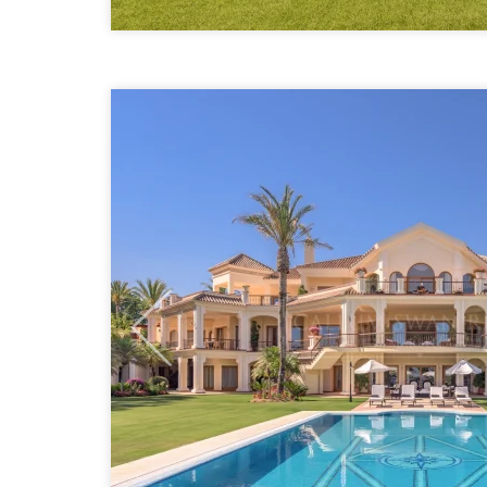
Previous