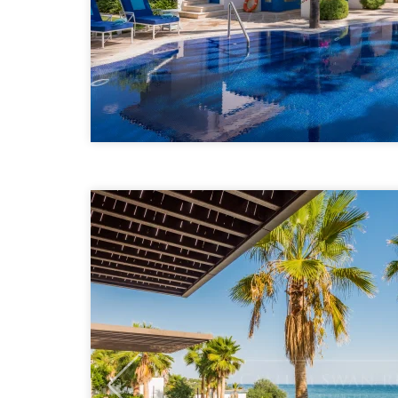
Previous