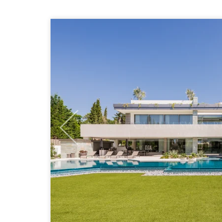
Previous