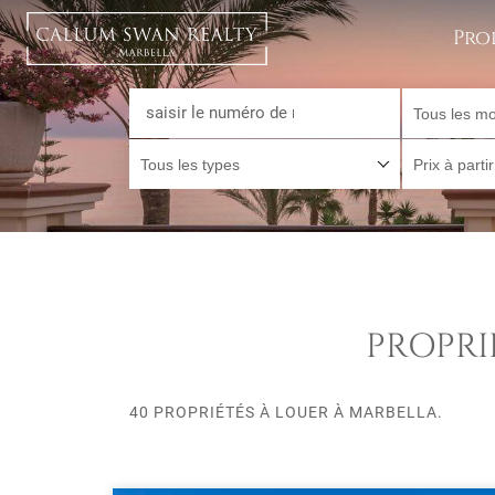
Pro
Tous les mo
Tous les types
Prix à parti
PROPRI
40 PROPRIÉTÉS À LOUER À MARBELLA.