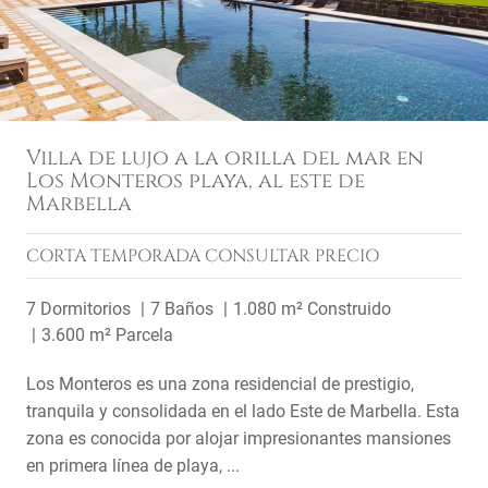
Villa de lujo a la orilla del mar en
Los Monteros playa, al este de
Marbella
CORTA TEMPORADA
CONSULTAR PRECIO
7 Dormitorios
7 Baños
1.080 m² Construido
3.600 m² Parcela
Los Monteros es una zona residencial de prestigio,
tranquila y consolidada en el lado Este de Marbella. Esta
zona es conocida por alojar impresionantes mansiones
en primera línea de playa, ...