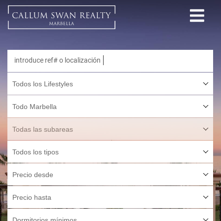
Todos los Lifestyles
Todo Marbella
Todas las subareas
Todos los tipos
Precio desde
Precio hasta
Dormitorios mínimos