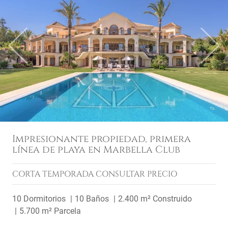
Previous
Next
Impresionante propiedad, primera
línea de playa en Marbella Club
CORTA TEMPORADA
CONSULTAR PRECIO
10 Dormitorios
10 Baños
2.400 m² Construido
5.700 m² Parcela