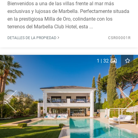
Bienvenidos a una de las villas frente al mar más
exclusivas y lujosas de Marbella. Perfectamente situada
en la prestigiosa Milla de Oro, colindante con los
terrenos del Marbella Club Hotel, esta ...
DETALLES DE LA PROPIEDAD
CSR00001R
1
|
32
Previous
Next