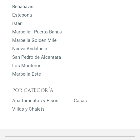
Benahavis
Estepona
Istan
Marbella - Puerto Banus
Marbella Golden Mile
Nueva Andalucia
San Pedro de Alcantara
Los Monteros
Marbella Este
POR CATEGORÍA
Apartamentos y Pisos
Casas
Villas y Chalets