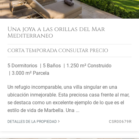
Una joya a las orillas del Mar
Mediterraneo
CORTA TEMPORADA
CONSULTAR PRECIO
5 Dormitorios
5 Baños
1.250 m² Construido
3.000 m² Parcela
Un refugio incomparable, una villa singular en una
ubicación inmejorable. Esta preciosa casa frente al mar,
se destaca como un excelente ejemplo de lo que es el
estilo de vida de Marbella. Una ...
DETALLES DE LA PROPIEDAD
CSR00679R