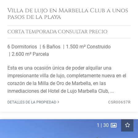
Villa de lujo en Marbella Club a unos
pasos de la playa
CORTA TEMPORADA
CONSULTAR PRECIO
6 Dormitorios
6 Baños
1.500 m² Construido
2.600 m² Parcela
Esta es una ocasión única de poder alquilar una
impresionante villa de lujo, completamente nueva en el
corazón de la Milla de Oro de Marbella, en las
inmediaciones del Hotel de Lujo Marbella Club, ...
DETALLES DE LA PROPIEDAD
CSR00657R
1
|
30