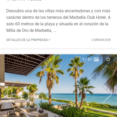
Descubra una de las villas más encantadoras y con más
carácter dentro de los terrenos del Marbella Club Hotel. A
solo 60 metros de la playa y situada en el corazón de la
Milla de Oro de Marbella, ...
DETALLES DE LA PROPIEDAD
CSR00920R
1
|
51
Previous
Next