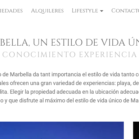
iedades
Alquileres
Lifestyle
Contact
BELLA, UN ESTILO DE VIDA Ú
 CONOCIMIENTO EXPERIENCIA
 de Marbella da tant importancia el estilo de vida tanto
ales ofrecen una gran variedad de experiencias: playa, de
ita. Elegir la propiedad adecuada en la ubicación adecu
 y que disfrute al máximo del estilo de vida único de Ma