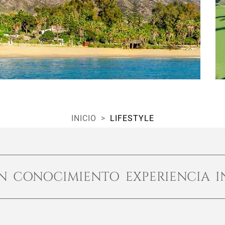
INICIO
LIFESTYLE
ÓN CONOCIMIENTO EXPERIENCIA I