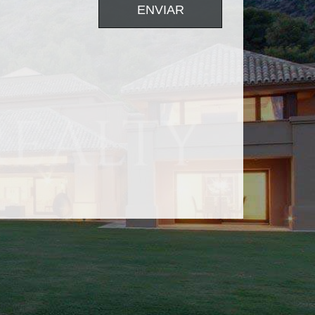
ENVIAR