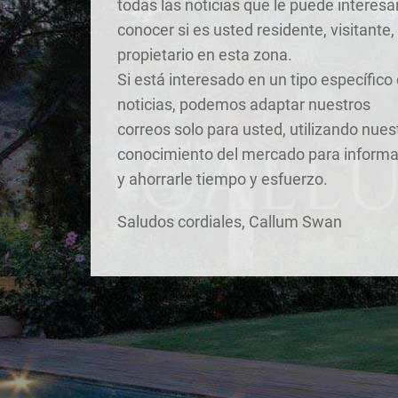
todas las noticias que le puede interesa
conocer si es usted residente, visitante,
propietario en esta zona.
Si está interesado en un tipo específico
noticias, podemos adaptar nuestros
correos solo para usted, utilizando nues
conocimiento del mercado para informa
y ahorrarle tiempo y esfuerzo.
Saludos cordiales, Callum Swan