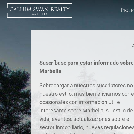
Prop
Suscríbase para estar informado sobre
Marbella
Sobrecargar a nuestros suscriptores no
nuestro estilo, más bien enviamos corr
ocasionales con información útil e
interesante sobre Marbella, su estilo de
vida, eventos, actualizaciones sobre el
sector inmobiliario, nuevas regulaciones