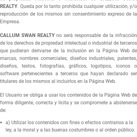
REALTY
. Queda por lo tanto prohibida cualquier utilización, y/o
reproducción de los mismos sin consentimiento expreso de la
Empresa.
CALLUM SWAN REALTY
no será responsable de la infracción
de los derechos de propiedad intelectual o industrial de terceros
que pudieran derivarse de la inclusión en la Página Web de
marcas, nombres comerciales, diseños industriales, patentes,
diseños, textos, fotografías, gráficos, logotipos, iconos o
software pertenecientes a terceros que hayan declarado ser
titulares de los mismos al incluirlos en la Página Web.
El Usuario se obliga a usar los contenidos de la Página Web de
forma diligente, correcta y lícita y se compromete a abstenerse
de:
a) Utilizar los contenidos con fines o efectos contrarios a la
ley, a la moral y a las buenas costumbres o al orden público.