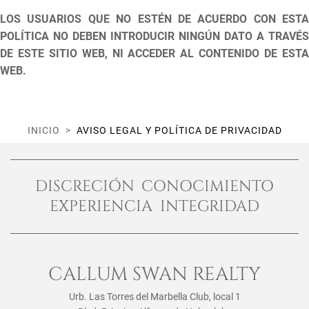
LOS USUARIOS QUE NO ESTÉN DE ACUERDO CON ESTA
POLÍTICA NO DEBEN INTRODUCIR NINGÚN DATO A TRAVÉS
DE ESTE SITIO WEB, NI ACCEDER AL CONTENIDO DE ESTA
WEB.
INICIO
AVISO LEGAL Y POLÍTICA DE PRIVACIDAD
DISCRECIÓN CONOCIMIENTO
EXPERIENCIA INTEGRIDAD
CALLUM SWAN REALTY
Urb. Las Torres del Marbella Club, local 1