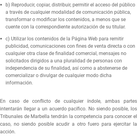
b) Reproducir, copiar, distribuir, permitir el acceso del público
a través de cualquier modalidad de comunicación pública,
transformar o modificar los contenidos, a menos que se
cuente con la correspondiente autorización de su titular.
c) Utilizar los contenidos de la Página Web para remitir
publicidad, comunicaciones con fines de venta directa o con
cualquier otra clase de finalidad comercial, mensajes no
solicitados dirigidos a una pluralidad de personas con
independencia de su finalidad, así como a abstenerse de
comercializar o divulgar de cualquier modo dicha
información.
En caso de conflicto de cualquier índole, ambas partes
intentarán llegar a un acuerdo pacífico. No siendo posible, los
Tribunales de Marbella tendrán la competencia para conocer el
caso, no siendo posible acudir a otro fuero para ejercitar la
acción.