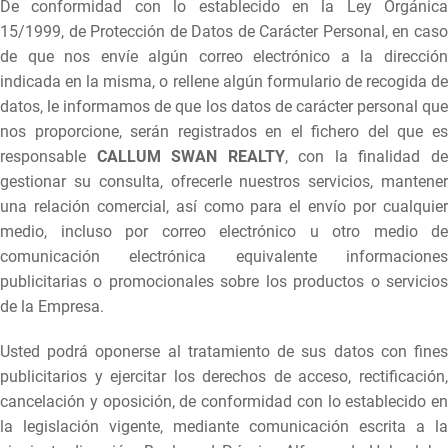
De conformidad con lo establecido en la Ley Orgánica
15/1999, de Protección de Datos de Carácter Personal, en caso
de que nos envíe algún correo electrónico a la dirección
indicada en la misma, o rellene algún formulario de recogida de
datos, le informamos de que los datos de carácter personal que
nos proporcione, serán registrados en el fichero del que es
responsable
CALLUM SWAN REALTY
, con la finalidad d
gestionar su consulta, ofrecerle nuestros servicios, mantener
una relación comercial, así como para el envío por cualquier
medio, incluso por correo electrónico u otro medio de
comunicación electrónica equivalente informaciones
publicitarias o promocionales sobre los productos o servicios
de la Empresa.
Usted podrá oponerse al tratamiento de sus datos con fines
publicitarios y ejercitar los derechos de acceso, rectificación,
cancelación y oposición, de conformidad con lo establecido en
la legislación vigente, mediante comunicación escrita a la