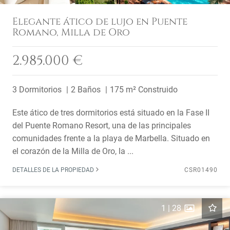
Elegante ático de lujo en Puente
Romano, Milla de Oro
2.985.000 €
3 Dormitorios
2 Baños
175 m² Construido
Este ático de tres dormitorios está situado en la Fase II
del Puente Romano Resort, una de las principales
comunidades frente a la playa de Marbella. Situado en
el corazón de la Milla de Oro, la ...
DETALLES DE LA PROPIEDAD
CSR01490
1
|
28