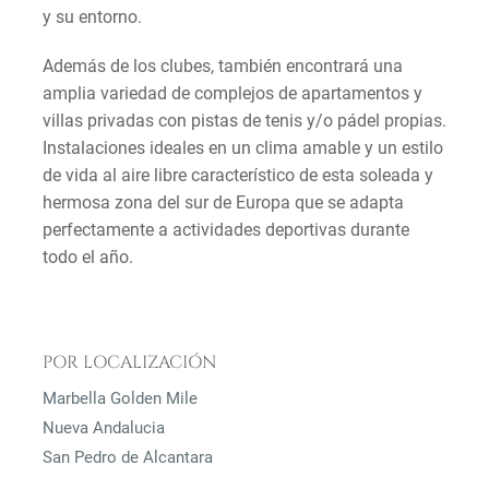
y su entorno.
Además de los clubes, también encontrará una
amplia variedad de complejos de apartamentos y
villas privadas con pistas de tenis y/o pádel propias.
Instalaciones ideales en un clima amable y un estilo
de vida al aire libre característico de esta soleada y
hermosa zona del sur de Europa que se adapta
perfectamente a actividades deportivas durante
todo el año.
POR LOCALIZACIÓN
Marbella Golden Mile
Nueva Andalucia
San Pedro de Alcantara