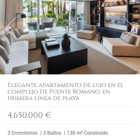
Previous
Next
Elegante apartamento de lujo en el
complejo de Puente Romano, en
primera línea de playa
4.650.000 €
3 Dormitorios
3 Baños
138 m² Construido