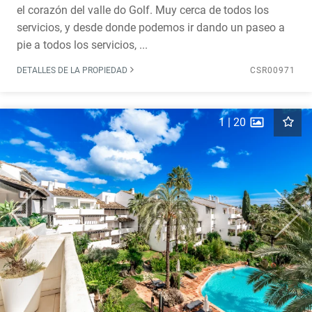
el corazón del valle do Golf. Muy cerca de todos los
servicios, y desde donde podemos ir dando un paseo a
pie a todos los servicios, ...
DETALLES DE LA PROPIEDAD
CSR00971
1
|
20
Previous
Next