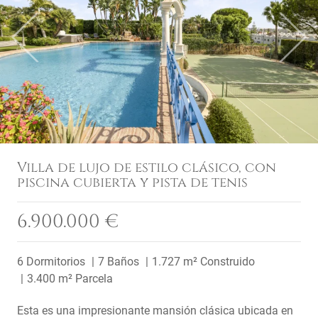
Previous
Next
Villa de lujo de estilo clásico, con
piscina cubierta y pista de tenis
6.900.000 €
6 Dormitorios
7 Baños
1.727 m² Construido
3.400 m² Parcela
Esta es una impresionante mansión clásica ubicada en