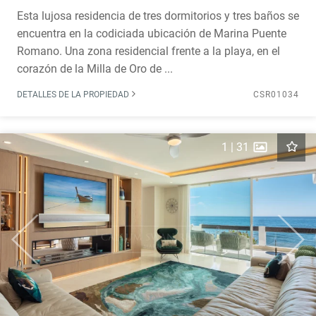
Esta lujosa residencia de tres dormitorios y tres baños se
encuentra en la codiciada ubicación de Marina Puente
Romano. Una zona residencial frente a la playa, en el
corazón de la Milla de Oro de ...
DETALLES DE LA PROPIEDAD
CSR01034
1
|
31
Previous
Next