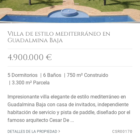
Villa de estilo mediterráneo en
Guadalmina Baja
4.900.000 €
5 Dormitorios
6 Baños
750 m² Construido
3.300 m² Parcela
Impresionante villa elegante de estilo mediterráneo en
Guadalmina Baja con casa de invitados, independiente
habitación de servicio y pista de paddle, diseñado por el
famoso arquitecto Cesar De ...
DETALLES DE LA PROPIEDAD
CSR00170