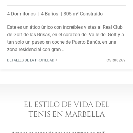
4 Dormitorios
4 Baños
305 m² Construido
Este es un ático único con increíbles vistas al Real Club
de Golf de las Brisas, en el corazón del Valle del Golf y a
tan solo un paseo en coche de Puerto Banús, en una
zona residencial con gran ...
DETALLES DE LA PROPIEDAD
CSR00269
EL ESTILO DE VIDA DEL
TENIS EN MARBELLA