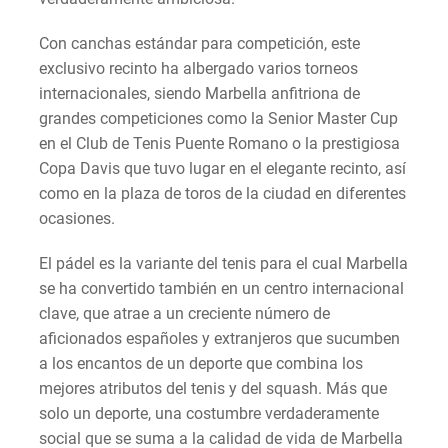
Con canchas estándar para competición, este
exclusivo recinto ha albergado varios torneos
internacionales, siendo Marbella anfitriona de
grandes competiciones como la Senior Master Cup
en el Club de Tenis Puente Romano o la prestigiosa
Copa Davis que tuvo lugar en el elegante recinto, así
como en la plaza de toros de la ciudad en diferentes
ocasiones.
El pádel es la variante del tenis para el cual Marbella
se ha convertido también en un centro internacional
clave, que atrae a un creciente número de
aficionados españoles y extranjeros que sucumben
a los encantos de un deporte que combina los
mejores atributos del tenis y del squash. Más que
solo un deporte, una costumbre verdaderamente
social que se suma a la calidad de vida de Marbella