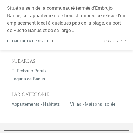
Situé au sein de la communauté fermée d'Embrujo
Banús, cet appartement de trois chambres bénéficie d'un
emplacement idéal à quelques pas de la plage, du port
de Puerto Banús et de sa large ...
DÉTAILS DE LA PROPRIÉTÉ
CSR01715R
SUBAREAS
El Embrujo Banús
Laguna de Banus
PAR CATÉGORIE
Appartements - Habitats
Villas - Maisons Isolée