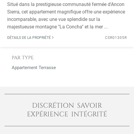
Situé dans la prestigieuse communauté fermée d'Ancon
Sierra, cet appartement magnifique offre une expérience
incomparable, avec une vue splendide sur la
majestueuse montagne "La Concha" et la mer ...
DÉTAILS DE LA PROPRIÉTÉ
CSR01305R
PAR TYPE
Appartement Terrasse
DISCRÉTION SAVOIR
EXPÉRIENCE INTÉGRITÉ