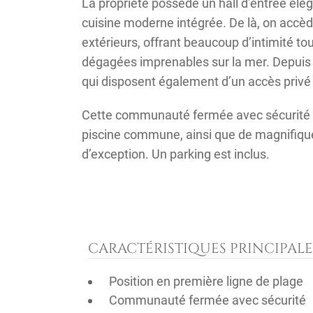
La propriété possède un hall d’entrée él
cuisine moderne intégrée. De là, on accèd
extérieurs, offrant beaucoup d’intimité to
dégagées imprenables sur la mer. Depuis 
qui disposent également d’un accès privé 
Cette communauté fermée avec sécurité 2
piscine commune, ainsi que de magnifiques
d’exception. Un parking est inclus.
CARACTÉRISTIQUES PRINCIPALE
Position en première ligne de plage
Communauté fermée avec sécurité