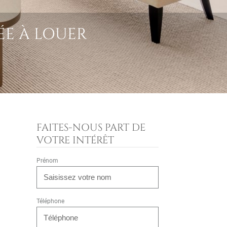
ÉE À LOUER
FAITES-NOUS PART DE
VOTRE INTÉRÊT
Prénom
Téléphone