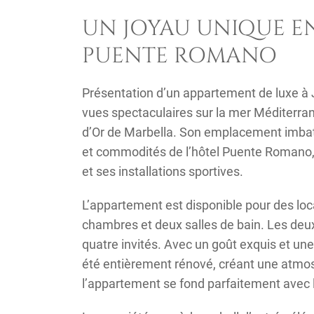
UN JOYAU UNIQUE E
PUENTE ROMANO
Présentation d’un appartement de luxe à 
vues spectaculaires sur la mer Méditerrané
d’Or de Marbella. Son emplacement imbatt
et commodités de l’hôtel Puente Romano
et ses installations sportives.
L’appartement est disponible pour des lo
chambres et deux salles de bain. Les deux
quatre invités. Avec un goût exquis et une
été entièrement rénové, créant une atmosp
l’appartement se fond parfaitement avec 