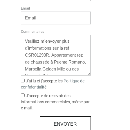
Email
Commentaires
J'ai lu et j'accepte les
Politique de
confidentialité
J'accepte de recevoir des
informations commerciales, même par
e-mail.
ENVOYER