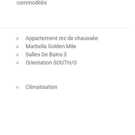
commodités
Appartement rez de chaussée
Marbella Golden Mile
Salles De Bains 3
Orientation SOUTH/O
Climatisation