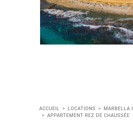
ACCUEIL
LOCATIONS
MARBELLA 
APPARTEMENT REZ DE CHAUSSÉE