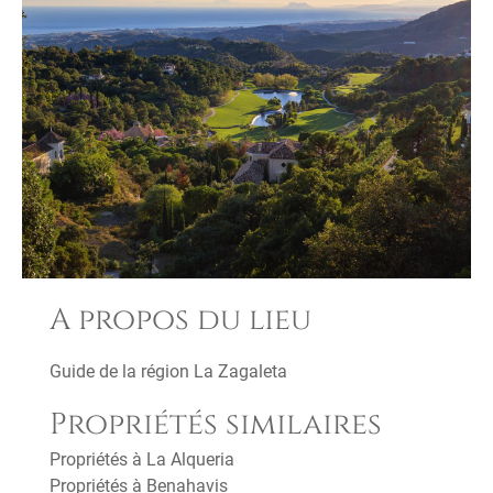
A propos du lieu
Guide de la région La Zagaleta
Propriétés similaires
Propriétés à La Alqueria
Propriétés à Benahavis