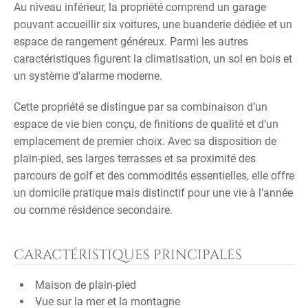
Au niveau inférieur, la propriété comprend un garage
pouvant accueillir six voitures, une buanderie dédiée et un
espace de rangement généreux. Parmi les autres
caractéristiques figurent la climatisation, un sol en bois et
un système d’alarme moderne.
Cette propriété se distingue par sa combinaison d’un
espace de vie bien conçu, de finitions de qualité et d’un
emplacement de premier choix. Avec sa disposition de
plain-pied, ses larges terrasses et sa proximité des
parcours de golf et des commodités essentielles, elle offre
un domicile pratique mais distinctif pour une vie à l’année
ou comme résidence secondaire.
CARACTÉRISTIQUES PRINCIPALES
Maison de plain-pied
Vue sur la mer et la montagne