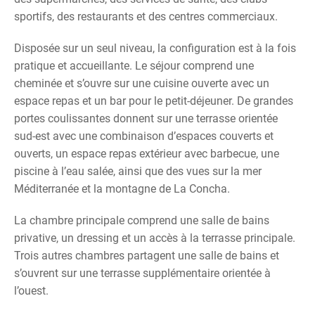
sportifs, des restaurants et des centres commerciaux.
Disposée sur un seul niveau, la configuration est à la fois
pratique et accueillante. Le séjour comprend une
cheminée et s’ouvre sur une cuisine ouverte avec un
espace repas et un bar pour le petit-déjeuner. De grandes
portes coulissantes donnent sur une terrasse orientée
sud-est avec une combinaison d’espaces couverts et
ouverts, un espace repas extérieur avec barbecue, une
piscine à l’eau salée, ainsi que des vues sur la mer
Méditerranée et la montagne de La Concha.
La chambre principale comprend une salle de bains
privative, un dressing et un accès à la terrasse principale.
Trois autres chambres partagent une salle de bains et
s’ouvrent sur une terrasse supplémentaire orientée à
l’ouest.