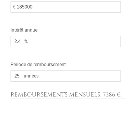
€
Intérêt annuel
%
Période de remboursement
années
REMBOURSEMENTS MENSUELS:
7386 €