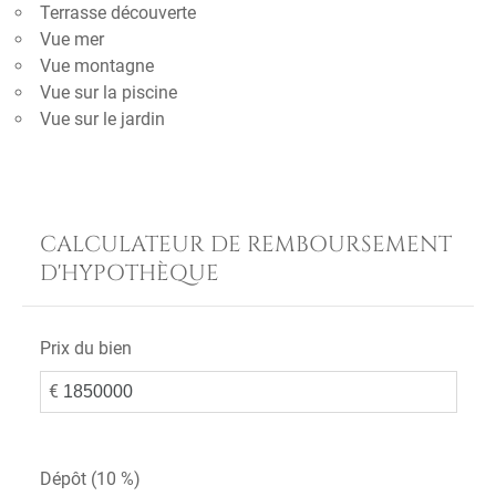
Terrasse découverte
Vue mer
Vue montagne
Vue sur la piscine
Vue sur le jardin
CALCULATEUR DE REMBOURSEMENT
D'HYPOTHÈQUE
Prix du bien
€
Dépôt (
10 %
)