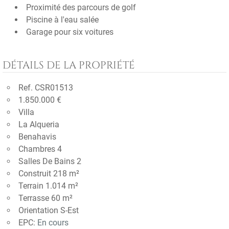
Proximité des parcours de golf
Piscine à l'eau salée
Garage pour six voitures
DÉTAILS DE LA PROPRIÉTÉ
Ref. CSR01513
1.850.000 €
Villa
La Alqueria
Benahavis
Chambres 4
Salles De Bains 2
Construit 218 m²
Terrain 1.014 m²
Terrasse 60 m²
Orientation S-Est
EPC:
En cours