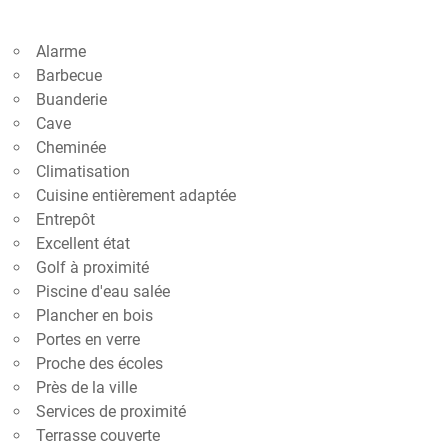
Alarme
Barbecue
Buanderie
Cave
Cheminée
Climatisation
Cuisine entièrement adaptée
Entrepôt
Excellent état
Golf à proximité
Piscine d'eau salée
Plancher en bois
Portes en verre
Proche des écoles
Près de la ville
Services de proximité
Terrasse couverte