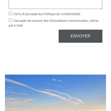
J'ai lu et j'accepte les
Politique de confidentialité
J'accepte de recevoir des informations commerciales, même
par e-mail.
ENVOYER