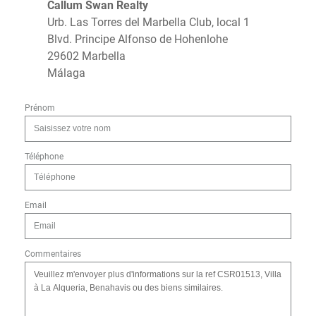
Callum Swan Realty
Urb. Las Torres del Marbella Club, local 1
Blvd. Principe Alfonso de Hohenlohe
29602 Marbella
Málaga
Prénom
Téléphone
Email
Commentaires