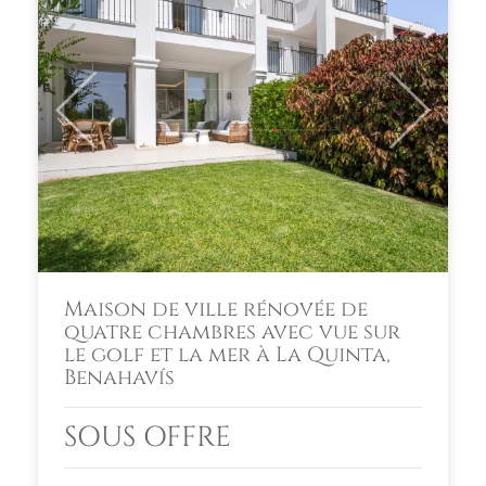
Previous
Next
Maison de ville rénovée de
quatre chambres avec vue sur
le golf et la mer à La Quinta,
Benahavís
SOUS OFFRE