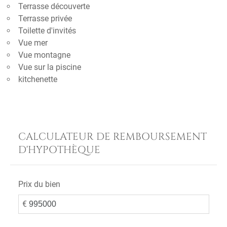
Terrasse découverte
Terrasse privée
Toilette d'invités
Vue mer
Vue montagne
Vue sur la piscine
kitchenette
CALCULATEUR DE REMBOURSEMENT
D'HYPOTHÈQUE
Prix du bien
€