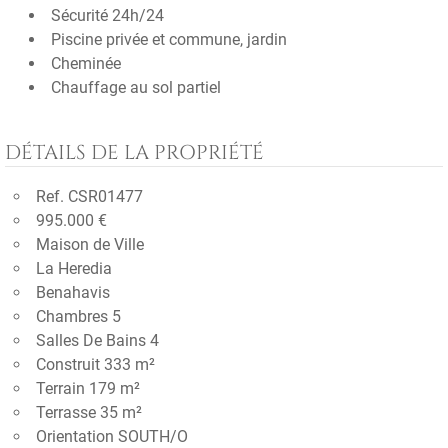
Sécurité 24h/24
Piscine privée et commune, jardin
Cheminée
Chauffage au sol partiel
DÉTAILS DE LA PROPRIÉTÉ
Ref. CSR01477
995.000 €
Maison de Ville
La Heredia
Benahavis
Chambres 5
Salles De Bains 4
Construit 333 m²
Terrain 179 m²
Terrasse 35 m²
Orientation SOUTH/O