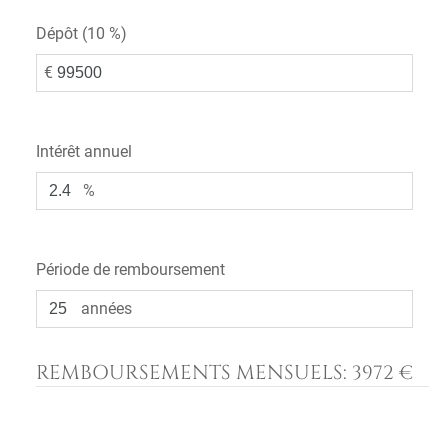
Dépôt (
10 %
)
€
Intérêt annuel
%
Période de remboursement
années
REMBOURSEMENTS MENSUELS:
3972 €