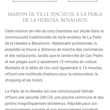
MAISON DE VILLE SPACIEUSE À LA PERLA
DE LA HEREDIA, BENAHAVIS
Cette maison de ville de cinq chambres est située dans la
communauté traditionnelle de style andalou de La Perla
de la Heredia à Benahavis. Idéalement positionnée, la
propriété se trouve à distance de marche des commerces
et des restaurants, tandis que le centre-ville de San Pedro
et ses plages sont à seulement 10 minutes en voiture.
Marbella et la Milla de Oro sont également à 15 minutes,
offrant une multitude d’options pour la restauration, le
shopping et les loisirs.
La Perla de la Heredia est une communauté fermée
offrant une sécurité 24h/24, une piscine commune et des
jardins magnifiquement entretenus. Réputée pour son
environnement paisible et son emplacement privilégié,