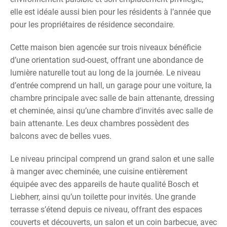
elle est idéale aussi bien pour les résidents à l’année que
pour les propriétaires de résidence secondaire.
Cette maison bien agencée sur trois niveaux bénéficie
d’une orientation sud-ouest, offrant une abondance de
lumière naturelle tout au long de la journée. Le niveau
d’entrée comprend un hall, un garage pour une voiture, la
chambre principale avec salle de bain attenante, dressing
et cheminée, ainsi qu’une chambre d’invités avec salle de
bain attenante. Les deux chambres possèdent des
balcons avec de belles vues.
Le niveau principal comprend un grand salon et une salle
à manger avec cheminée, une cuisine entièrement
équipée avec des appareils de haute qualité Bosch et
Liebherr, ainsi qu’un toilette pour invités. Une grande
terrasse s’étend depuis ce niveau, offrant des espaces
couverts et découverts, un salon et un coin barbecue, avec