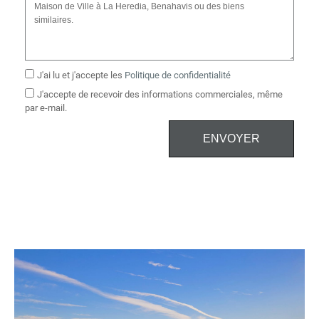
J'ai lu et j'accepte les
Politique de confidentialité
J'accepte de recevoir des informations commerciales, même
par e-mail.
ENVOYER