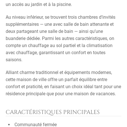
un accès au jardin et à la piscine.
Au niveau inférieur, se trouvent trois chambres d’invités
supplémentaires — une avec salle de bain attenante et
deux partageant une salle de bain — ainsi qu’une
buanderie dédiée. Parmi les autres caractéristiques, on
compte un chauffage au sol partiel et la climatisation
avec chauffage, garantissant un confort en toutes
saisons.
Alliant charme traditionnel et équipements modernes,
cette maison de ville offre un parfait équilibre entre
confort et praticité, en faisant un choix idéal tant pour une
résidence principale que pour une maison de vacances.
CARACTÉRISTIQUES PRINCIPALES
Communauté fermée