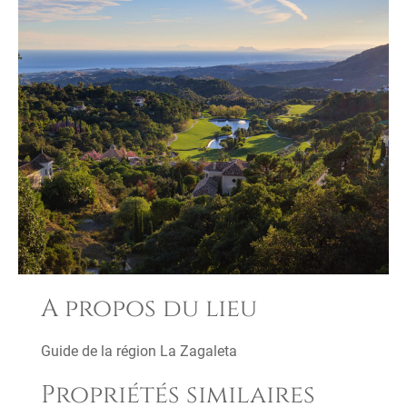
A propos du lieu
Guide de la région La Zagaleta
Propriétés similaires