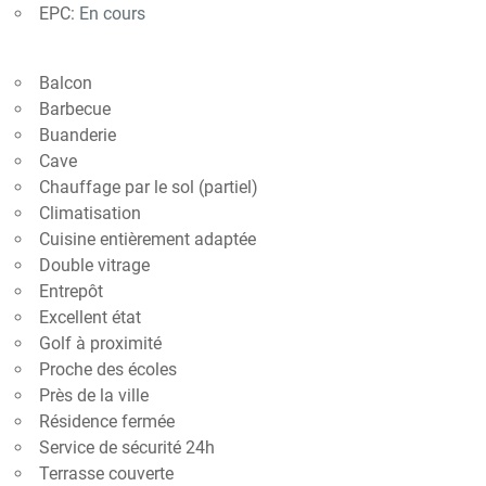
EPC:
En cours
Balcon
Barbecue
Buanderie
Cave
Chauffage par le sol (partiel)
Climatisation
Cuisine entièrement adaptée
Double vitrage
Entrepôt
Excellent état
Golf à proximité
Proche des écoles
Près de la ville
Résidence fermée
Service de sécurité 24h
Terrasse couverte