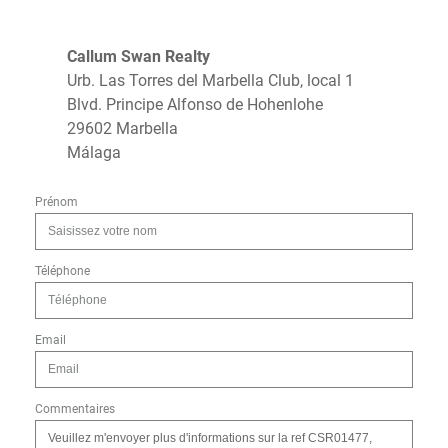
Callum Swan Realty
Urb. Las Torres del Marbella Club, local 1
Blvd. Principe Alfonso de Hohenlohe
29602 Marbella
Málaga
Prénom
Téléphone
Email
Commentaires