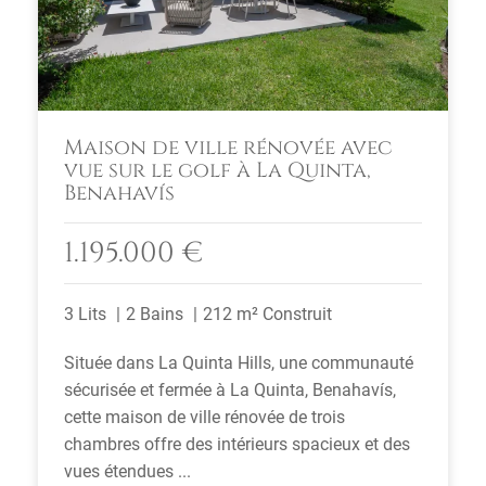
Maison de ville rénovée avec
vue sur le golf à La Quinta,
Benahavís
1.195.000 €
3 Lits
2 Bains
212 m² Construit
Située dans La Quinta Hills, une communauté
sécurisée et fermée à La Quinta, Benahavís,
cette maison de ville rénovée de trois
chambres offre des intérieurs spacieux et des
vues étendues ...