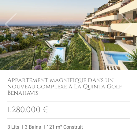
Previous
Next
Appartement magnifique dans un
nouveau complexe à La Quinta Golf,
Benahavis
1.280.000 €
3 Lits
3 Bains
121 m² Construit