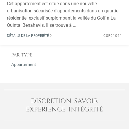
Cet appartement est situé dans une nouvelle
urbanisation sécurisée d'appartements dans un quartier
résidentiel exclusif surplombant la vallée du Golf à La
Quinta, Benahavis. Il se trouve à ...
DÉTAILS DE LA PROPRIÉTÉ
CSR01061
PAR TYPE
Appartement
DISCRÉTION SAVOIR
EXPÉRIENCE INTÉGRITÉ