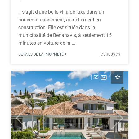
Il s'agit d'une belle villa de luxe dans un
nouveau lotissement, actuellement en
construction. Elle est située dans la
municipalité de Benahavis, à seulement 15
minutes en voiture de la ...
DÉTAILS DE LA PROPRIÉTÉ
CSR00979
1
|
55
Previous
Next