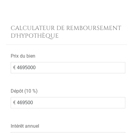
CALCULATEUR DE REMBOURSEMENT
D'HYPOTHÈQUE
Prix du bien
€
Dépôt (
10 %
)
€
Intérêt annuel