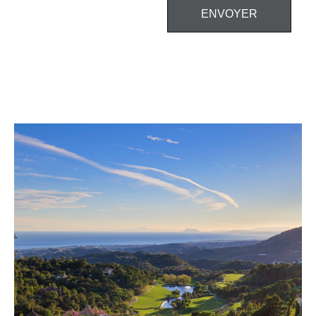
ENVOYER