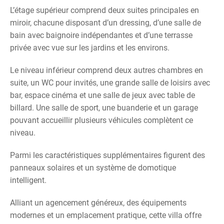
L’étage supérieur comprend deux suites principales en
miroir, chacune disposant d’un dressing, d’une salle de
bain avec baignoire indépendantes et d’une terrasse
privée avec vue sur les jardins et les environs.
Le niveau inférieur comprend deux autres chambres en
suite, un WC pour invités, une grande salle de loisirs avec
bar, espace cinéma et une salle de jeux avec table de
billard. Une salle de sport, une buanderie et un garage
pouvant accueillir plusieurs véhicules complètent ce
niveau.
Parmi les caractéristiques supplémentaires figurent des
panneaux solaires et un système de domotique
intelligent.
Alliant un agencement généreux, des équipements
modernes et un emplacement pratique, cette villa offre