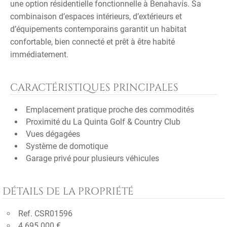
une option résidentielle fonctionnelle à Benahavís. Sa
combinaison d’espaces intérieurs, d’extérieurs et
d’équipements contemporains garantit un habitat
confortable, bien connecté et prêt à être habité
immédiatement.
CARACTÉRISTIQUES PRINCIPALES
Emplacement pratique proche des commodités
Proximité du La Quinta Golf & Country Club
Vues dégagées
Système de domotique
Garage privé pour plusieurs véhicules
DÉTAILS DE LA PROPRIÉTÉ
Ref. CSR01596
4.695.000 €