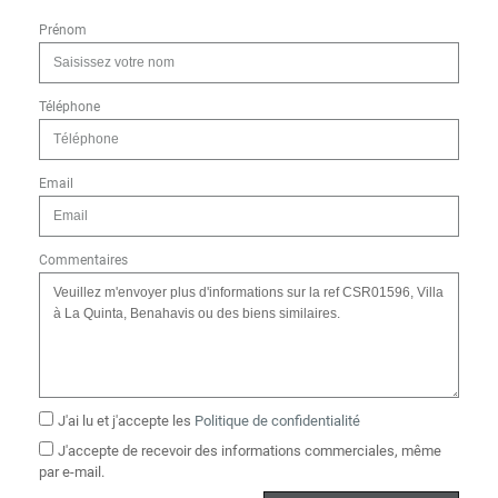
Prénom
Téléphone
Email
Commentaires
J'ai lu et j'accepte les
Politique de confidentialité
J'accepte de recevoir des informations commerciales, même
par e-mail.