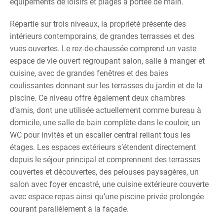
équipements de loisirs et plages à portée de main.
Répartie sur trois niveaux, la propriété présente des
intérieurs contemporains, de grandes terrasses et des
vues ouvertes. Le rez-de-chaussée comprend un vaste
espace de vie ouvert regroupant salon, salle à manger et
cuisine, avec de grandes fenêtres et des baies
coulissantes donnant sur les terrasses du jardin et de la
piscine. Ce niveau offre également deux chambres
d’amis, dont une utilisée actuellement comme bureau à
domicile, une salle de bain complète dans le couloir, un
WC pour invités et un escalier central reliant tous les
étages. Les espaces extérieurs s’étendent directement
depuis le séjour principal et comprennent des terrasses
couvertes et découvertes, des pelouses paysagères, un
salon avec foyer encastré, une cuisine extérieure couverte
avec espace repas ainsi qu’une piscine privée prolongée
courant parallèlement à la façade.