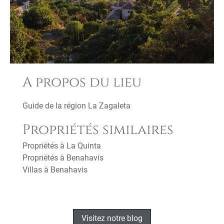
A propos du lieu
Guide de la région La Zagaleta
Propriétés similaires
Propriétés à La Quinta
Propriétés à Benahavis
Villas à Benahavis
Visitez notre blog