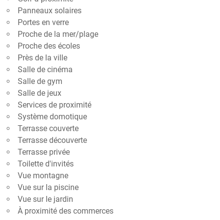
Panneaux solaires
Portes en verre
Proche de la mer/plage
Proche des écoles
Près de la ville
Salle de cinéma
Salle de gym
Salle de jeux
Services de proximité
Système domotique
Terrasse couverte
Terrasse découverte
Terrasse privée
Toilette d'invités
Vue montagne
Vue sur la piscine
Vue sur le jardin
À proximité des commerces