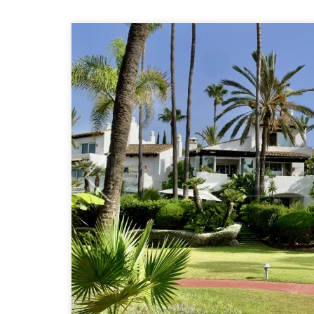
Previous