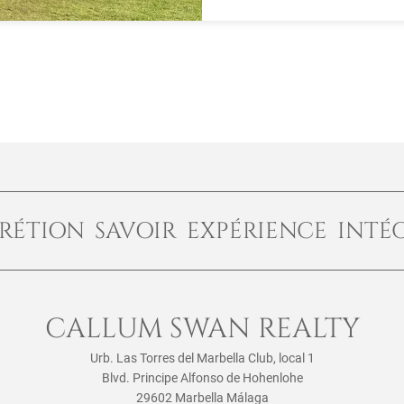
RÉTION SAVOIR EXPÉRIENCE INTÉ
CALLUM SWAN REALTY
Urb. Las Torres del Marbella Club, local 1
Blvd. Principe Alfonso de Hohenlohe
29602 Marbella Málaga