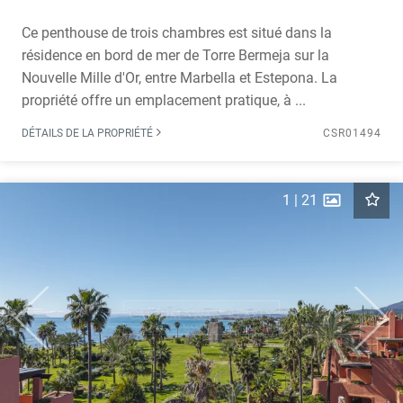
Ce penthouse de trois chambres est situé dans la
résidence en bord de mer de Torre Bermeja sur la
Nouvelle Mille d'Or, entre Marbella et Estepona. La
propriété offre un emplacement pratique, à ...
DÉTAILS DE LA PROPRIÉTÉ
CSR01494
1
|
21
Previous
Next