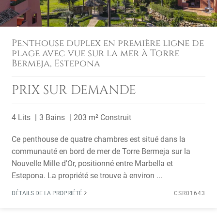
Penthouse duplex en première ligne de
plage avec vue sur la mer à Torre
Bermeja, Estepona
PRIX SUR DEMANDE
4 Lits
3 Bains
203 m² Construit
Ce penthouse de quatre chambres est situé dans la
communauté en bord de mer de Torre Bermeja sur la
Nouvelle Mille d'Or, positionné entre Marbella et
Estepona. La propriété se trouve à environ ...
DÉTAILS DE LA PROPRIÉTÉ
CSR01643