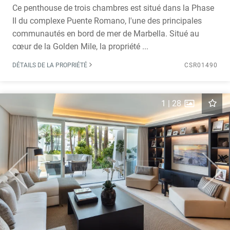
Ce penthouse de trois chambres est situé dans la Phase
II du complexe Puente Romano, l'une des principales
communautés en bord de mer de Marbella. Situé au
cœur de la Golden Mile, la propriété ...
DÉTAILS DE LA PROPRIÉTÉ
CSR01490
1
|
28
Previous
Next