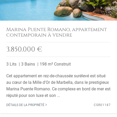
Marina Puente Romano, appartement
contemporain à vendre
3.850.000 €
3 Lits
3 Bains
198 m² Construit
Cet appartement en rez-de-chaussée surélevé est situé
au cœur de la Mille d'Or de Marbella, dans le prestigieux
Marina Puente Romano. Ce complexe en bord de mer est
réputé pour son luxe et son ...
DÉTAILS DE LA PROPRIÉTÉ
CSR01187