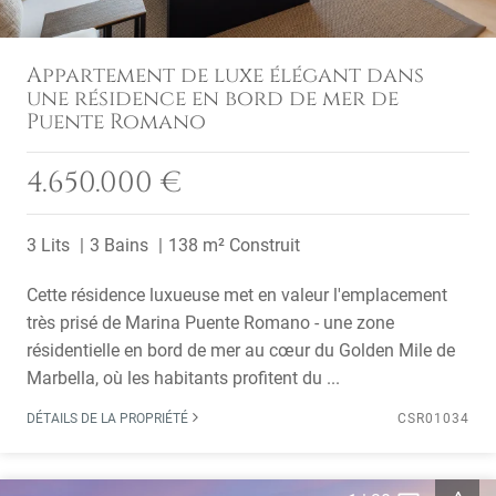
Appartement de luxe élégant dans
une résidence en bord de mer de
Puente Romano
4.650.000 €
3 Lits
3 Bains
138 m² Construit
Cette résidence luxueuse met en valeur l'emplacement
très prisé de Marina Puente Romano - une zone
résidentielle en bord de mer au cœur du Golden Mile de
Marbella, où les habitants profitent du ...
DÉTAILS DE LA PROPRIÉTÉ
CSR01034