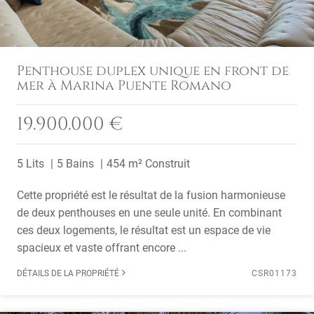
Penthouse duplex unique en front de
mer à Marina Puente Romano
19.900.000 €
5 Lits
5 Bains
454 m² Construit
Cette propriété est le résultat de la fusion harmonieuse
de deux penthouses en une seule unité. En combinant
ces deux logements, le résultat est un espace de vie
spacieux et vaste offrant encore ...
DÉTAILS DE LA PROPRIÉTÉ
CSR01173