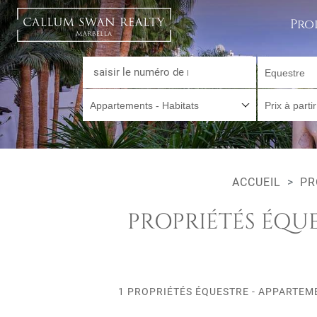
Pro
Equestre
Appartements - Habitats
Prix à parti
ACCUEIL
PR
PROPRIÉTÉS ÉQUE
1 PROPRIÉTÉS ÉQUESTRE - APPARTEME