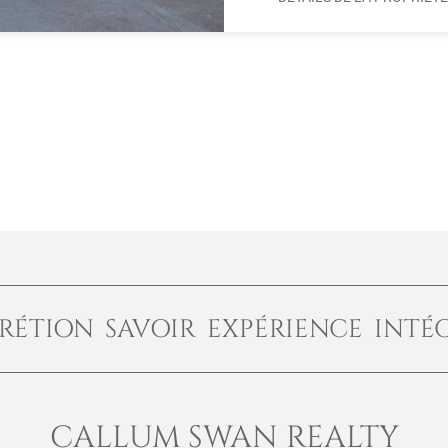
RÉTION SAVOIR EXPÉRIENCE INTÉ
CALLUM SWAN REALTY