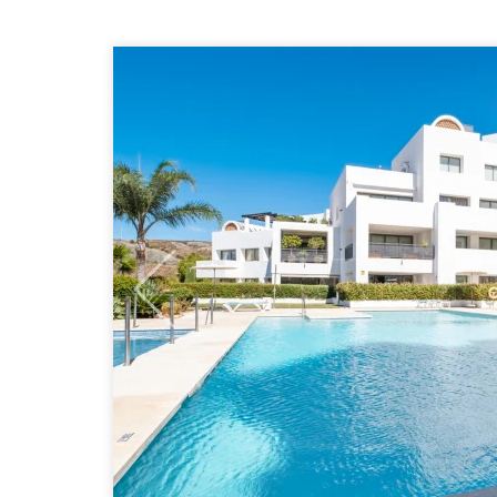
Previous