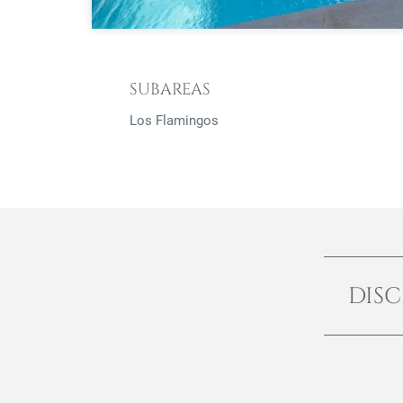
SUBAREAS
Los Flamingos
DISC