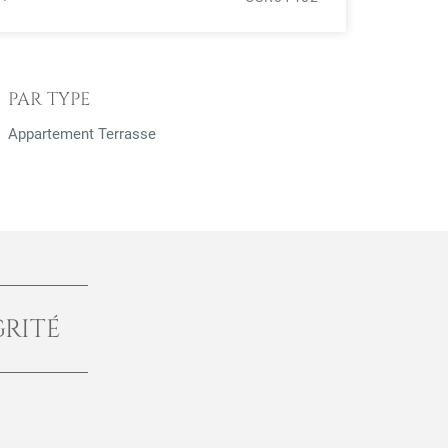
PAR TYPE
Appartement Terrasse
GRITÉ