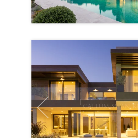
Previous