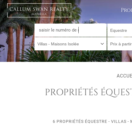
Pro
Equestre
Villas - Maisons Isolée
Prix à parti
ACCUE
PROPRIÉTÉS ÉQUEST
6 PROPRIÉTÉS ÉQUESTRE - VILLAS -