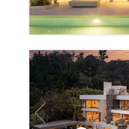
Previous