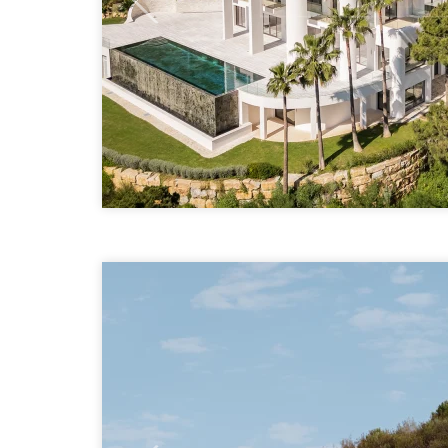
Previous