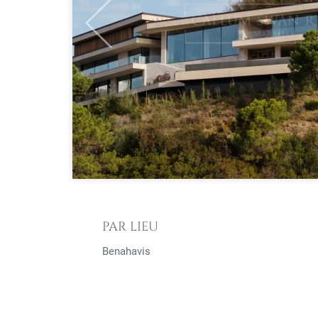
Previous
PAR LIEU
Benahavis