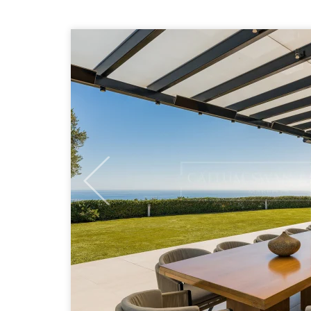
Previous