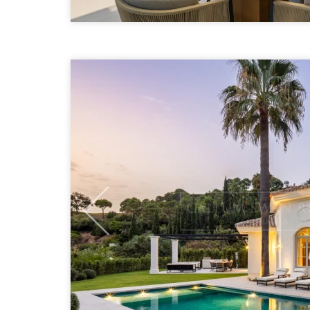
Previous