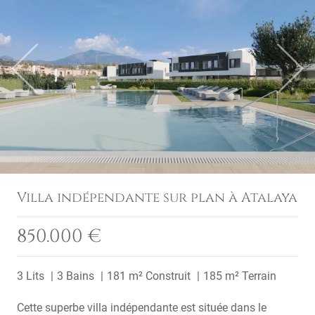
Previous
Next
Villa indépendante sur plan à Atalaya
850.000 €
3 Lits
3 Bains
181 m² Construit
185 m² Terrain
Cette superbe villa indépendante est située dans le