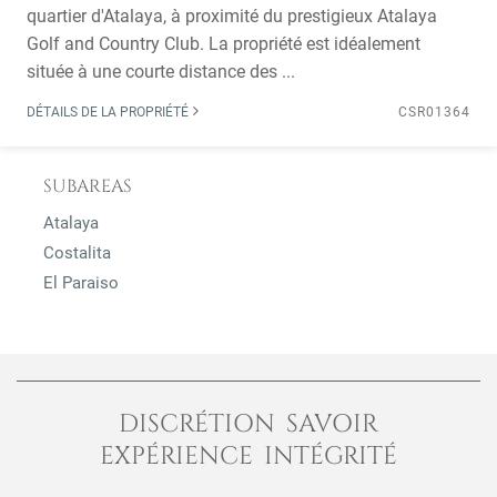
quartier d'Atalaya, à proximité du prestigieux Atalaya
Golf and Country Club. La propriété est idéalement
située à une courte distance des ...
DÉTAILS DE LA PROPRIÉTÉ
CSR01364
SUBAREAS
Atalaya
Costalita
El Paraiso
DISCRÉTION SAVOIR
EXPÉRIENCE INTÉGRITÉ