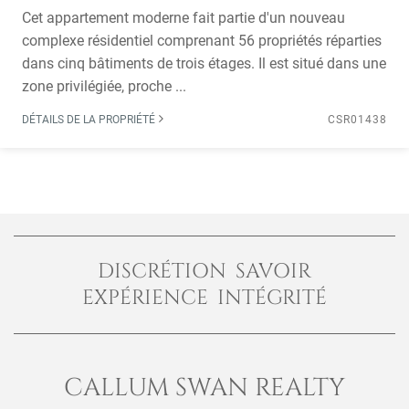
Cet appartement moderne fait partie d'un nouveau
complexe résidentiel comprenant 56 propriétés réparties
dans cinq bâtiments de trois étages. Il est situé dans une
zone privilégiée, proche ...
DÉTAILS DE LA PROPRIÉTÉ
CSR01438
DISCRÉTION SAVOIR
EXPÉRIENCE INTÉGRITÉ
CALLUM SWAN REALTY