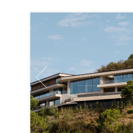
Previous