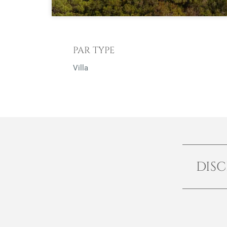
PAR TYPE
Villa
DISC