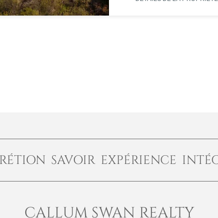
RÉTION SAVOIR EXPÉRIENCE INTÉ
CALLUM SWAN REALTY