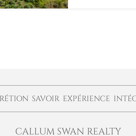
RÉTION SAVOIR EXPÉRIENCE INTÉ
CALLUM SWAN REALTY