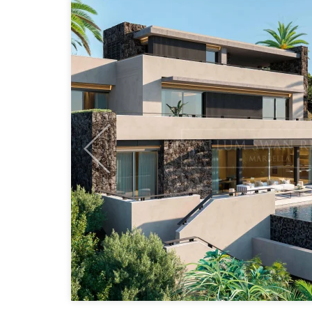
Previous