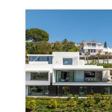
Previous