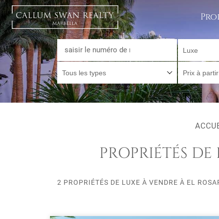
Pro
Luxe
Tous les types
Prix à parti
ACCU
PROPRIÉTÉS DE 
2 PROPRIÉTÉS DE LUXE À VENDRE À EL ROSA