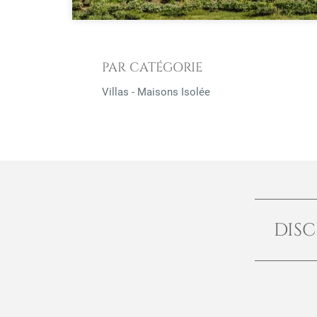
PAR CATÉGORIE
Villas - Maisons Isolée
DISC