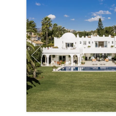
Previous