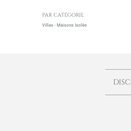
PAR CATÉGORIE
Villas - Maisons Isolée
DISC