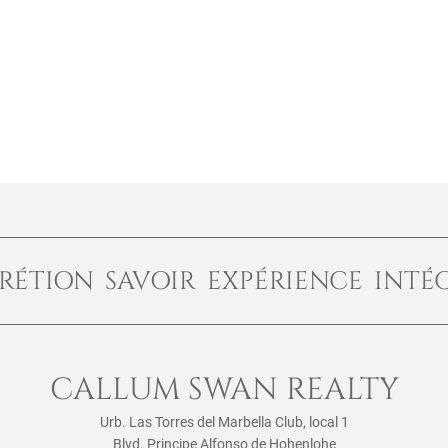
RÉTION SAVOIR EXPÉRIENCE INTÉ
CALLUM SWAN REALTY
Urb. Las Torres del Marbella Club, local 1
Blvd. Principe Alfonso de Hohenlohe