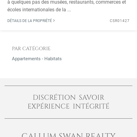
à quelques pas des musées, restaurants, commerces et
écoles internationales de la ...
DÉTAILS DE LA PROPRIÉTÉ
CSR01427
PAR CATÉGORIE
Appartements - Habitats
DISCRÉTION SAVOIR
EXPÉRIENCE INTÉGRITÉ
CALLUM SWAN REALTY