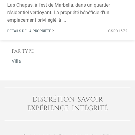
Las Chapas, à l'est de Marbella, dans un quartier
résidentiel verdoyant. La propriété bénéficie d'un
emplacement privilégié, à ...
DÉTAILS DE LA PROPRIÉTÉ
CSR01572
PAR TYPE
Villa
DISCRÉTION SAVOIR
EXPÉRIENCE INTÉGRITÉ