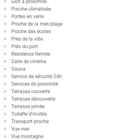
Golf à proximité
Piscine climatisée
Portes en verre
Proche de la mer/plage
Proche des écoles
Près de la ville
Près du port
Résidence fermée
Salle de cinéma
Sauna
Service de sécurité 24h
Services de proximité
Terrasse couverte
Terrasse découverte
Terrasse privée
Toilette d'invités
Transport proche
Vue mer
Vue montagne