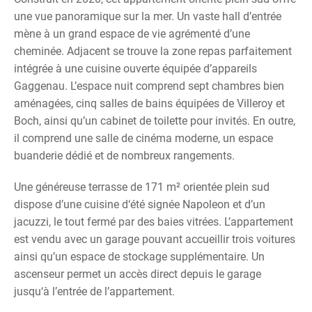
une vue panoramique sur la mer. Un vaste hall d’entrée
mène à un grand espace de vie agrémenté d’une
cheminée. Adjacent se trouve la zone repas parfaitement
intégrée à une cuisine ouverte équipée d’appareils
Gaggenau. L’espace nuit comprend sept chambres bien
aménagées, cinq salles de bains équipées de Villeroy et
Boch, ainsi qu’un cabinet de toilette pour invités. En outre,
il comprend une salle de cinéma moderne, un espace
buanderie dédié et de nombreux rangements.
Une généreuse terrasse de 171 m² orientée plein sud
dispose d’une cuisine d‘été signée Napoleon et d’un
jacuzzi, le tout fermé par des baies vitrées. L’appartement
est vendu avec un garage pouvant accueillir trois voitures
ainsi qu’un espace de stockage supplémentaire. Un
ascenseur permet un accès direct depuis le garage
jusqu‘à l’entrée de l’appartement.