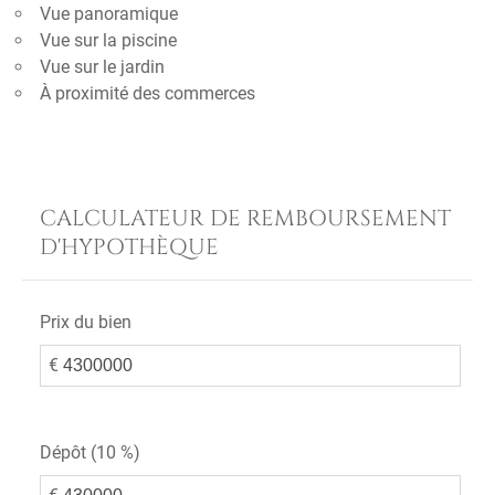
Vue panoramique
Vue sur la piscine
Vue sur le jardin
À proximité des commerces
CALCULATEUR DE REMBOURSEMENT
D'HYPOTHÈQUE
Prix du bien
€
Dépôt (
10 %
)