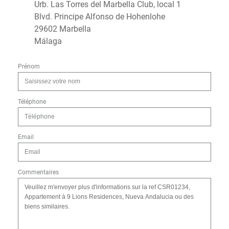
Urb. Las Torres del Marbella Club, local 1
Blvd. Principe Alfonso de Hohenlohe
29602 Marbella
Málaga
Prénom
Téléphone
Email
Commentaires