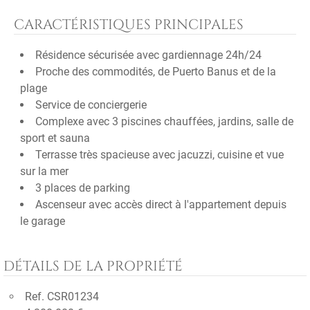
CARACTÉRISTIQUES PRINCIPALES
Résidence sécurisée avec gardiennage 24h/24
Proche des commodités, de Puerto Banus et de la
plage
Service de conciergerie
Complexe avec 3 piscines chauffées, jardins, salle de
sport et sauna
Terrasse très spacieuse avec jacuzzi, cuisine et vue
sur la mer
3 places de parking
Ascenseur avec accès direct à l'appartement depuis
le garage
DÉTAILS DE LA PROPRIÉTÉ
Ref. CSR01234