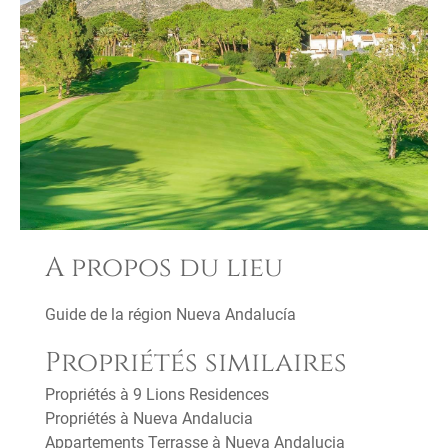
A propos du lieu
Guide de la région Nueva Andalucía
Propriétés similaires
Propriétés à 9 Lions Residences
Propriétés à Nueva Andalucia
Appartements Terrasse à Nueva Andalucia