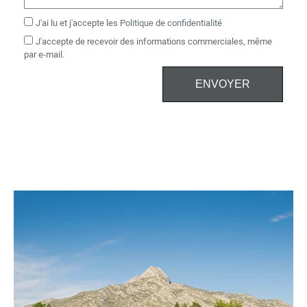
J'ai lu et j'accepte les
Politique de confidentialité
J'accepte de recevoir des informations commerciales, même
par e-mail.
ENVOYER