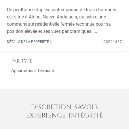
Ce penthouse duplex contemporain de trois chambres
est situé à Aloha, Nueva Andalucía, au sein d'une
communauté résidentielle fermée reconnue pour sa
position élevée et ses vues panoramiques. ...
DÉTAILS DE LA PROPRIÉTÉ
CSR01637
PAR TYPE
Appartement Terrasse
DISCRÉTION SAVOIR
EXPÉRIENCE INTÉGRITÉ