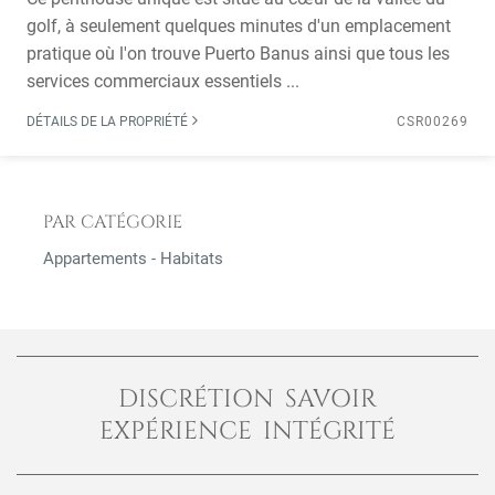
golf, à seulement quelques minutes d'un emplacement
pratique où l'on trouve Puerto Banus ainsi que tous les
services commerciaux essentiels ...
DÉTAILS DE LA PROPRIÉTÉ
CSR00269
PAR CATÉGORIE
Appartements - Habitats
DISCRÉTION SAVOIR
EXPÉRIENCE INTÉGRITÉ