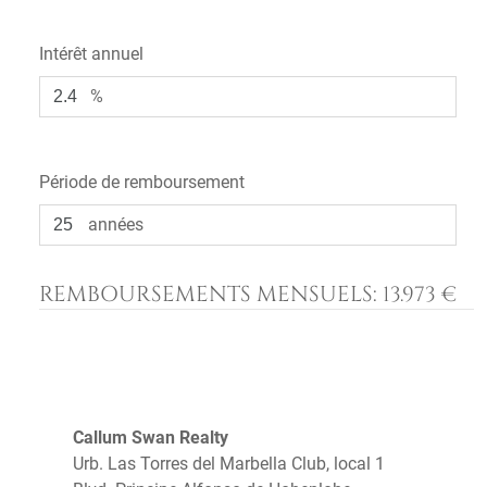
Intérêt annuel
%
Période de remboursement
années
REMBOURSEMENTS MENSUELS:
13.973 €
Callum Swan Realty
Urb. Las Torres del Marbella Club, local 1