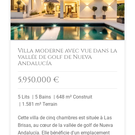
Villa moderne avec vue dans la
vallée de golf de Nueva
Andalucía
5.950.000 €
5 Lits
5 Bains
648 m² Construit
1.581 m² Terrain
Cette villa de cinq chambres est située à Las
Brisas, au cœur de la vallée de golf de Nueva
Andalucía. Elle bénéficie d'un emplacement