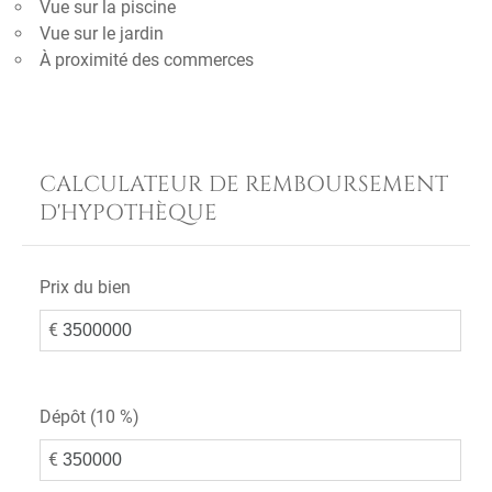
Vue sur la piscine
Vue sur le jardin
À proximité des commerces
CALCULATEUR DE REMBOURSEMENT
D'HYPOTHÈQUE
Prix du bien
€
Dépôt (
10 %
)
€