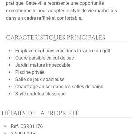
pratique. Cette villa représente une opportunité
exceptionnelle pour adopter le style de vie marbellais
dans un cadre raffiné et confortable.
CARACTÉRISTIQUES PRINCIPALES
Emplacement privilégié dans la vallée du golf
Cadre paisible en cul-de-sac
Jardin mature impeccable
Piscine privée
Salle de jeux spacieuse
Chauffage au sol dans les salles de bains
Style andalou classique
DÉTAILS DE LA PROPRIÉTÉ
Ref. CSR01176
3.500.000 €