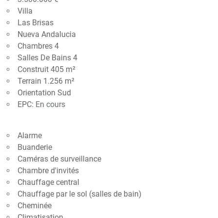
Villa
Las Brisas
Nueva Andalucia
Chambres 4
Salles De Bains 4
Construit 405 m²
Terrain 1.256 m²
Orientation Sud
EPC:
En cours
Alarme
Buanderie
Caméras de surveillance
Chambre d'invités
Chauffage central
Chauffage par le sol (salles de bain)
Cheminée
Climatisation