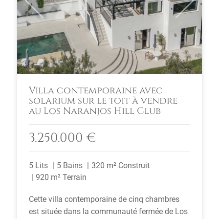
Previous
Next
Villa contemporaine avec
solarium sur le toit à vendre
au Los Naranjos Hill Club
3.250.000 €
5 Lits
5 Bains
320 m² Construit
920 m² Terrain
Cette villa contemporaine de cinq chambres
est située dans la communauté fermée de Los