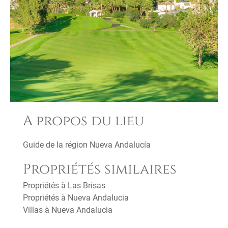
A propos du lieu
Guide de la région Nueva Andalucía
Propriétés similaires
Propriétés à Las Brisas
Propriétés à Nueva Andalucia
Villas à Nueva Andalucia