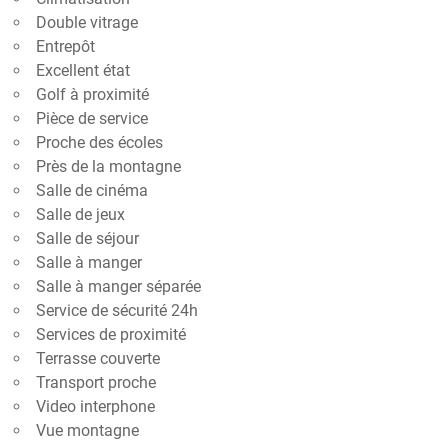
Double vitrage
Entrepôt
Excellent état
Golf à proximité
Pièce de service
Proche des écoles
Près de la montagne
Salle de cinéma
Salle de jeux
Salle de séjour
Salle à manger
Salle à manger séparée
Service de sécurité 24h
Services de proximité
Terrasse couverte
Transport proche
Video interphone
Vue montagne