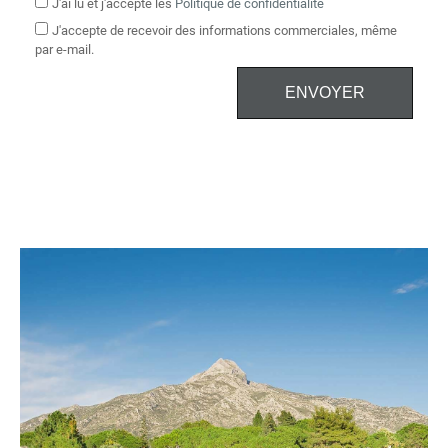
J'ai lu et j'accepte les
Politique de confidentialité
J'accepte de recevoir des informations commerciales, même
par e-mail.
ENVOYER