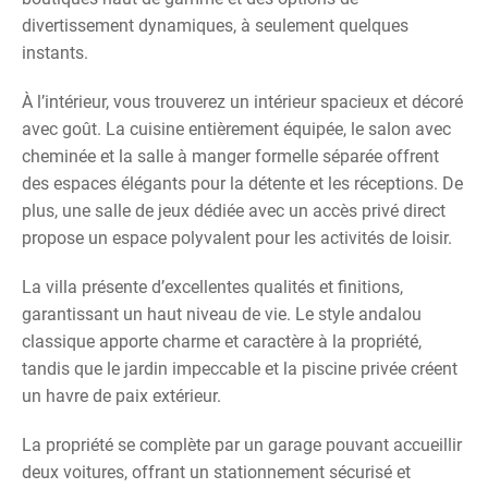
divertissement dynamiques, à seulement quelques
instants.
À l’intérieur, vous trouverez un intérieur spacieux et décoré
avec goût. La cuisine entièrement équipée, le salon avec
cheminée et la salle à manger formelle séparée offrent
des espaces élégants pour la détente et les réceptions. De
plus, une salle de jeux dédiée avec un accès privé direct
propose un espace polyvalent pour les activités de loisir.
La villa présente d’excellentes qualités et finitions,
garantissant un haut niveau de vie. Le style andalou
classique apporte charme et caractère à la propriété,
tandis que le jardin impeccable et la piscine privée créent
un havre de paix extérieur.
La propriété se complète par un garage pouvant accueillir
deux voitures, offrant un stationnement sécurisé et