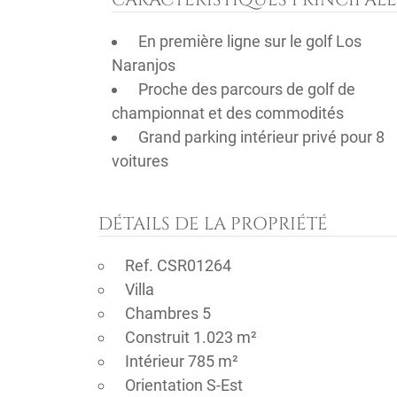
En première ligne sur le golf Los
Naranjos
Proche des parcours de golf de
championnat et des commodités
Grand parking intérieur privé pour 8
voitures
DÉTAILS DE LA PROPRIÉTÉ
Ref. CSR01264
Villa
Chambres 5
Construit 1.023 m²
Intérieur 785 m²
Orientation S-Est