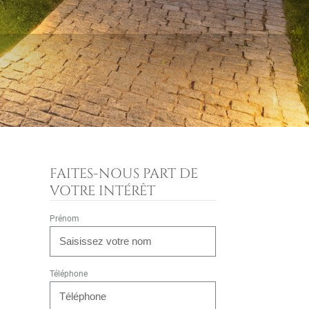
FAITES-NOUS PART DE
VOTRE INTÉRÊT
Prénom
Téléphone