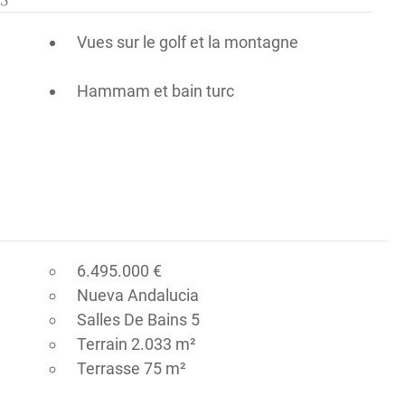
Vues sur le golf et la montagne
Hammam et bain turc
6.495.000 €
Nueva Andalucia
Salles De Bains 5
Terrain 2.033 m²
Terrasse 75 m²