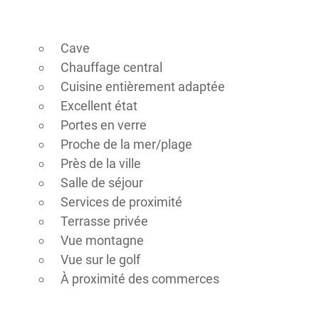
Cave
Chauffage central
Cuisine entièrement adaptée
Excellent état
Portes en verre
Proche de la mer/plage
Près de la ville
Salle de séjour
Services de proximité
Terrasse privée
Vue montagne
Vue sur le golf
À proximité des commerces