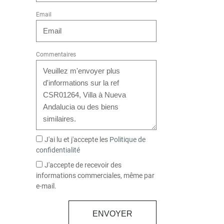
Email
Commentaires
J'ai lu et j'accepte les
Politique de
confidentialité
J'accepte de recevoir des
informations commerciales, même par
e-mail.
ENVOYER