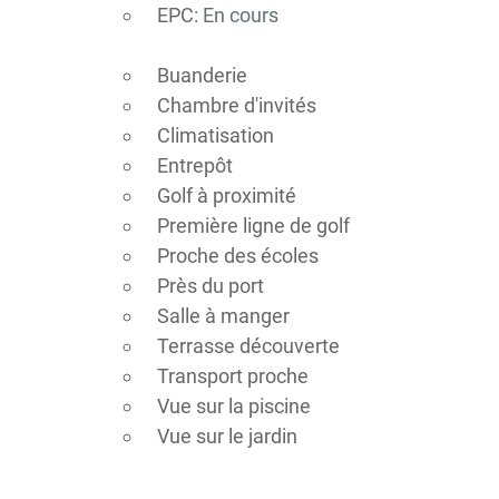
EPC:
En cours
Buanderie
Chambre d'invités
Climatisation
Entrepôt
Golf à proximité
Première ligne de golf
Proche des écoles
Près du port
Salle à manger
Terrasse découverte
Transport proche
Vue sur la piscine
Vue sur le jardin