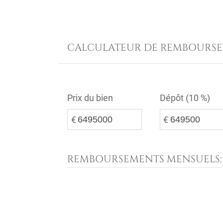
CALCULATEUR DE REMBOURS
Prix du bien
Dépôt (
10 %
)
€
€
REMBOURSEMENTS MENSUELS