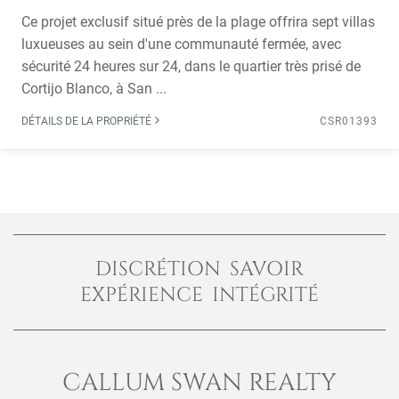
Ce projet exclusif situé près de la plage offrira sept villas
luxueuses au sein d'une communauté fermée, avec
sécurité 24 heures sur 24, dans le quartier très prisé de
Cortijo Blanco, à San ...
DÉTAILS DE LA PROPRIÉTÉ
CSR01393
DISCRÉTION SAVOIR
EXPÉRIENCE INTÉGRITÉ
CALLUM SWAN REALTY