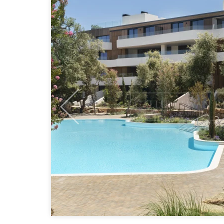
Previous