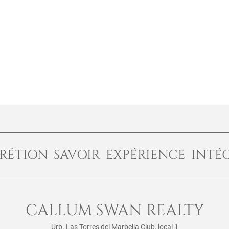
RÉTION SAVOIR EXPÉRIENCE INTÉ
CALLUM SWAN REALTY
Urb. Las Torres del Marbella Club, local 1