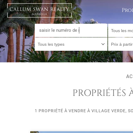
Pro
Tous les mo
Tous les types
Prix à parti
AC
PROPRIÉTÉS 
1 PROPRIÉTÉ À VENDRE À VILLAGE VERDE, 