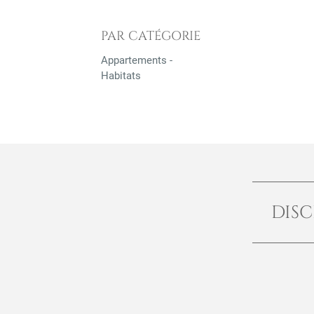
PAR CATÉGORIE
Appartements -
Habitats
DISC