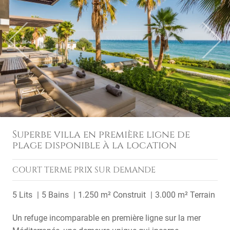
Previous
Next
Superbe villa en première ligne de
plage disponible à la location
COURT TERME
PRIX SUR DEMANDE
5 Lits
5 Bains
1.250 m² Construit
3.000 m² Terrain
Un refuge incomparable en première ligne sur la mer