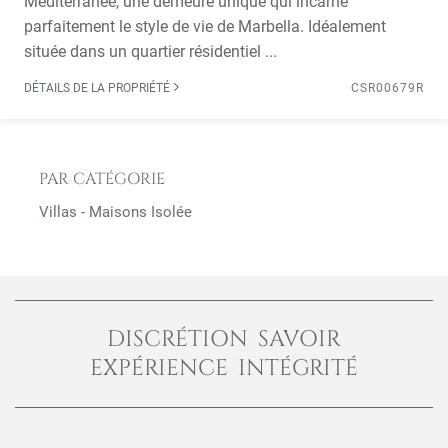
Méditerranée, une demeure unique qui incarne
parfaitement le style de vie de Marbella. Idéalement
située dans un quartier résidentiel ...
DÉTAILS DE LA PROPRIÉTÉ
CSR00679R
PAR CATÉGORIE
Villas - Maisons Isolée
DISCRÉTION SAVOIR
EXPÉRIENCE INTÉGRITÉ