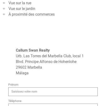
Vue sur la rue
Vue sur le jardin
À proximité des commerces
Callum Swan Realty
Urb. Las Torres del Marbella Club, local 1
Blvd. Principe Alfonso de Hohenlohe
29602 Marbella
Málaga
Prénom
Téléphone