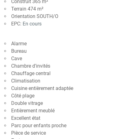
Construit 365 m²
Terrain 474 m²
Orientation SOUTH/O
EPC:
En cours
Alarme
Bureau
Cave
Chambre d'invités
Chauffage central
Climatisation
Cuisine entièrement adaptée
Côté plage
Double vitrage
Entièrement meublé
Excellent état
Parc pour enfants proche
Pièce de service