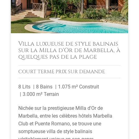
Villa luxueuse de style balinais
sur la Milla d'Or de Marbella, à
quelques pas de la plage
COURT TERME
PRIX SUR DEMANDE
8 Lits
8 Bains
1.075 m² Construit
3.000 m² Terrain
Nichée sur la prestigieuse Milla d'Or de
Marbella, entre les célèbres hôtels Marbella
Club et Puente Romano, se trouve une
somptueuse villa de style balinais