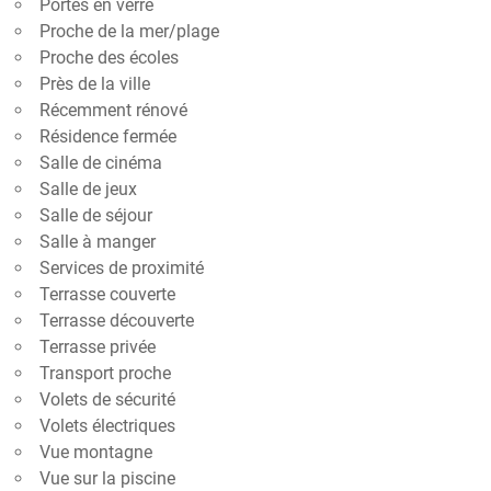
Portes en verre
Proche de la mer/plage
Proche des écoles
Près de la ville
Récemment rénové
Résidence fermée
Salle de cinéma
Salle de jeux
Salle de séjour
Salle à manger
Services de proximité
Terrasse couverte
Terrasse découverte
Terrasse privée
Transport proche
Volets de sécurité
Volets électriques
Vue montagne
Vue sur la piscine