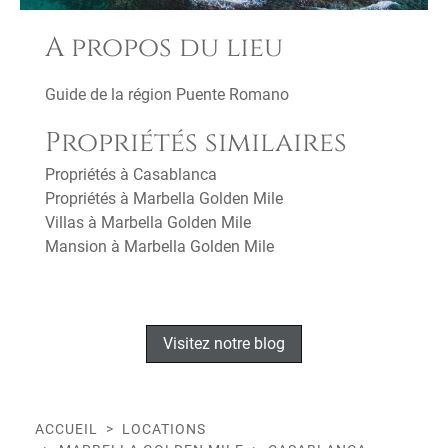
A propos du lieu
Guide de la région Puente Romano
Propriétés similaires
Propriétés à Casablanca
Propriétés à Marbella Golden Mile
Villas à Marbella Golden Mile
Mansion à Marbella Golden Mile
Visitez notre blog
ACCUEIL
LOCATIONS