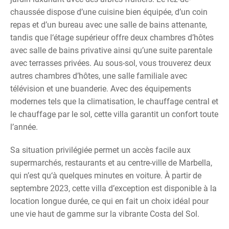
chaussée dispose d’une cuisine bien équipée, d’un coin
repas et d’un bureau avec une salle de bains attenante,
tandis que l‘étage supérieur offre deux chambres d’hôtes
avec salle de bains privative ainsi qu’une suite parentale
avec terrasses privées. Au sous-sol, vous trouverez deux
autres chambres d’hôtes, une salle familiale avec
télévision et une buanderie. Avec des équipements
modernes tels que la climatisation, le chauffage central et
le chauffage par le sol, cette villa garantit un confort toute
l’année.
Sa situation privilégiée permet un accès facile aux
supermarchés, restaurants et au centre-ville de Marbella,
qui n’est qu‘à quelques minutes en voiture. À partir de
septembre 2023, cette villa d’exception est disponible à la
location longue durée, ce qui en fait un choix idéal pour
une vie haut de gamme sur la vibrante Costa del Sol.