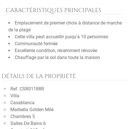
CARACTÉRISTIQUES PRINCIPALES
Emplacement de premier choix à distance de marche
de la plage
Cette villa peut accueillir jusqu'à 10 personnes
Communauté fermée
Excellente condition, récemment rénovée
Chauffage par le sol dans toute la maison
DÉTAILS DE LA PROPRIÉTÉ
Ref. CSR01188R
Villa
Casablanca
Marbella Golden Mile
Chambres 5
Salles De Bains 6