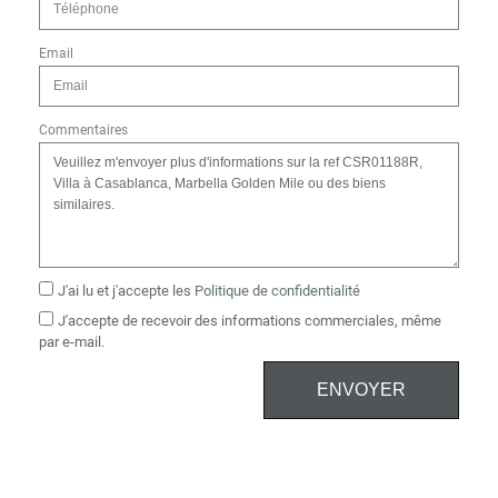
Email
Commentaires
J'ai lu et j'accepte les
Politique de confidentialité
J'accepte de recevoir des informations commerciales, même
par e-mail.
ENVOYER