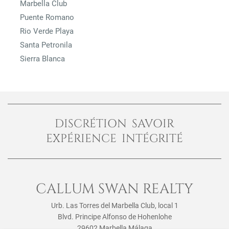
Marbella Club
Puente Romano
Rio Verde Playa
Santa Petronila
Sierra Blanca
DISCRÉTION SAVOIR
EXPÉRIENCE INTÉGRITÉ
CALLUM SWAN REALTY
Urb. Las Torres del Marbella Club, local 1
Blvd. Principe Alfonso de Hohenlohe
29602 Marbella Málaga