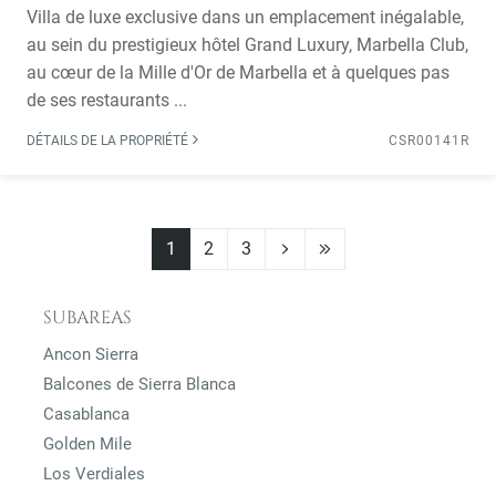
Villa de luxe exclusive dans un emplacement inégalable,
au sein du prestigieux hôtel Grand Luxury, Marbella Club,
au cœur de la Mille d'Or de Marbella et à quelques pas
de ses restaurants ...
DÉTAILS DE LA PROPRIÉTÉ
CSR00141R
1
2
3
SUBAREAS
Ancon Sierra
Balcones de Sierra Blanca
Casablanca
Golden Mile
Los Verdiales