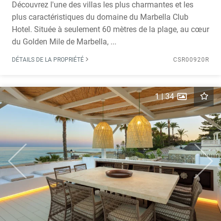
Découvrez l'une des villas les plus charmantes et les
plus caractéristiques du domaine du Marbella Club
Hotel. Située à seulement 60 mètres de la plage, au cœur
du Golden Mile de Marbella, ...
DÉTAILS DE LA PROPRIÉTÉ
CSR00920R
1
|
34
Previous
Next