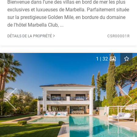
Bienvenue dans l'une des villas en bord de mer les plus
exclusives et luxueuses de Marbella. Parfaitement située
sur la prestigieuse Golden Mile, en bordure du domaine
de l'hôtel Marbella Club, ...
DÉTAILS DE LA PROPRIÉTÉ
CSR00001R
1
|
32
Previous
Next