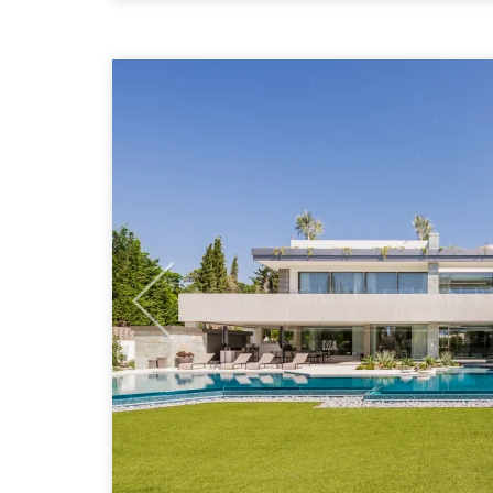
Previous