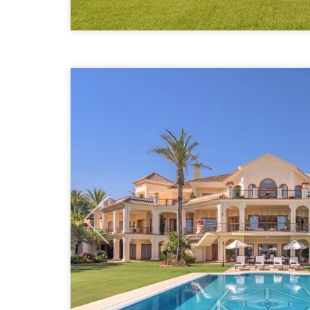
Previous