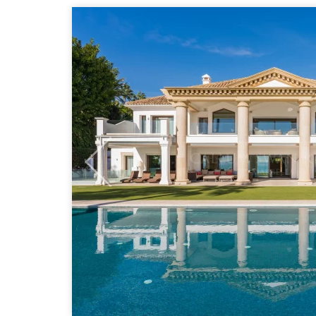
Previous