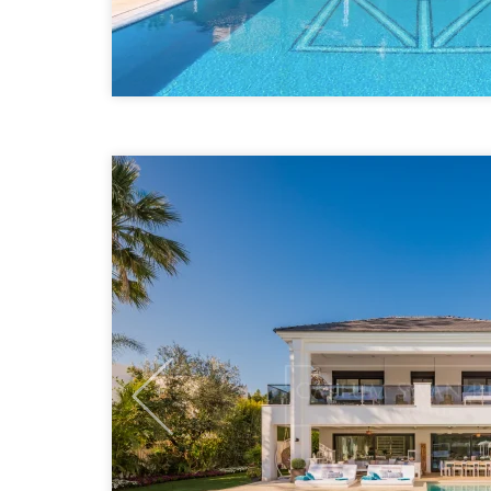
Previous