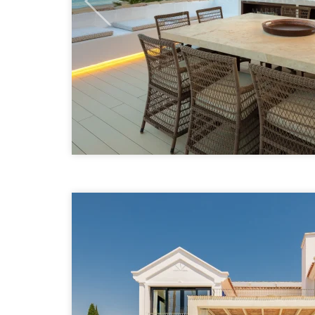
Previous