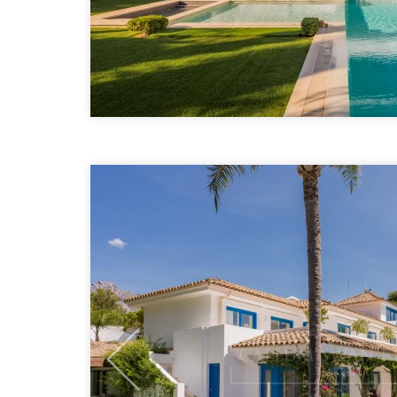
Previous