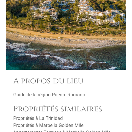
A propos du lieu
Guide de la région Puente Romano
Propriétés similaires
Propriétés à La Trinidad
Propriétés à Marbella Golden Mile