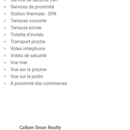
Services de proximité
Station thermale - SPA
Terrasse couverte
Terrasse privée
Toilette d'invités
Transport proche
Video interphone
Volets de sécurité
Vue mer
Vue sur la piscine
Vue sur le jardin
À proximité des commerces
Callum Swan Realty