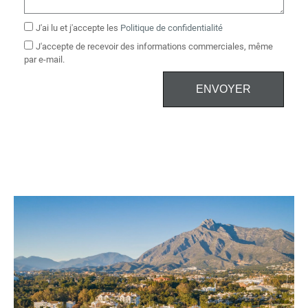
J'ai lu et j'accepte les
Politique de confidentialité
J'accepte de recevoir des informations commerciales, même
par e-mail.
ENVOYER