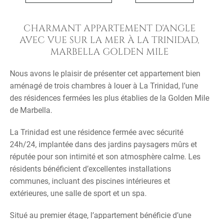
CHARMANT APPARTEMENT D'ANGLE
AVEC VUE SUR LA MER À LA TRINIDAD,
MARBELLA GOLDEN MILE
Nous avons le plaisir de présenter cet appartement bien
aménagé de trois chambres à louer à La Trinidad, l’une
des résidences fermées les plus établies de la Golden Mile
de Marbella.
La Trinidad est une résidence fermée avec sécurité
24h/24, implantée dans des jardins paysagers mûrs et
réputée pour son intimité et son atmosphère calme. Les
résidents bénéficient d’excellentes installations
communes, incluant des piscines intérieures et
extérieures, une salle de sport et un spa.
Situé au premier étage, l’appartement bénéficie d’une