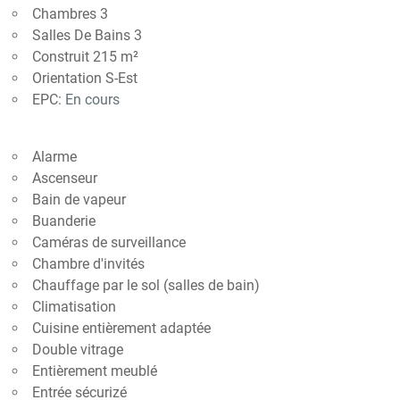
Chambres 3
Salles De Bains 3
Construit 215 m²
Orientation S-Est
EPC:
En cours
Alarme
Ascenseur
Bain de vapeur
Buanderie
Caméras de surveillance
Chambre d'invités
Chauffage par le sol (salles de bain)
Climatisation
Cuisine entièrement adaptée
Double vitrage
Entièrement meublé
Entrée sécurizé