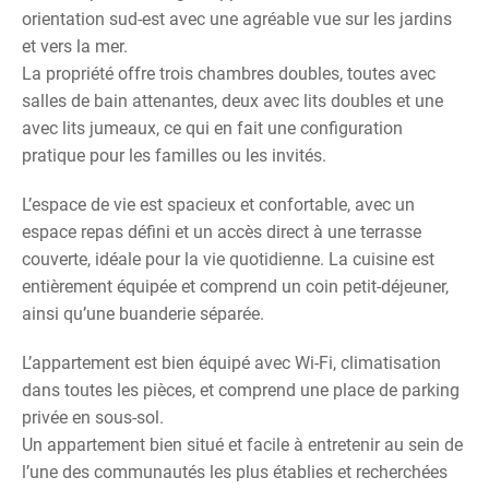
orientation sud-est avec une agréable vue sur les jardins
et vers la mer.
La propriété offre trois chambres doubles, toutes avec
salles de bain attenantes, deux avec lits doubles et une
avec lits jumeaux, ce qui en fait une configuration
pratique pour les familles ou les invités.
L’espace de vie est spacieux et confortable, avec un
espace repas défini et un accès direct à une terrasse
couverte, idéale pour la vie quotidienne. La cuisine est
entièrement équipée et comprend un coin petit-déjeuner,
ainsi qu’une buanderie séparée.
L’appartement est bien équipé avec Wi-Fi, climatisation
dans toutes les pièces, et comprend une place de parking
privée en sous-sol.
Un appartement bien situé et facile à entretenir au sein de
l’une des communautés les plus établies et recherchées