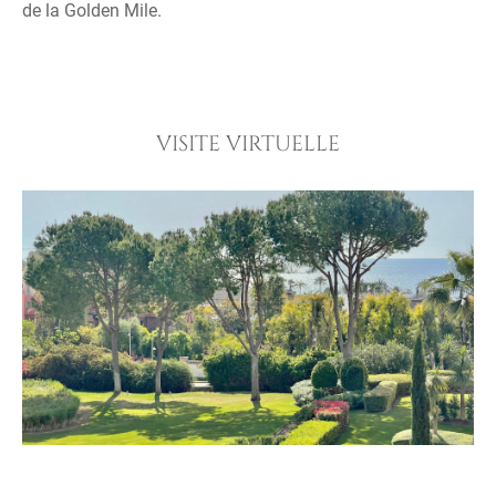
de la Golden Mile.
VISITE VIRTUELLE