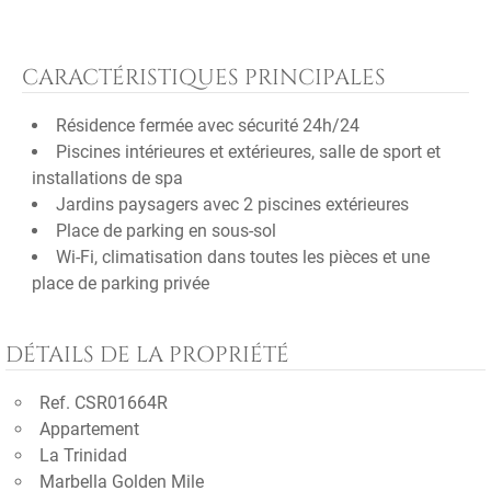
CARACTÉRISTIQUES PRINCIPALES
Résidence fermée avec sécurité 24h/24
Piscines intérieures et extérieures, salle de sport et
installations de spa
Jardins paysagers avec 2 piscines extérieures
Place de parking en sous-sol
Wi-Fi, climatisation dans toutes les pièces et une
place de parking privée
DÉTAILS DE LA PROPRIÉTÉ
Ref. CSR01664R
Appartement
La Trinidad
Marbella Golden Mile