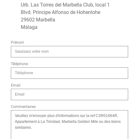
Urb. Las Torres del Marbella Club, local 1
Blvd. Principe Alfonso de Hohenlohe
29602 Marbella
Málaga
Prénom
Téléphone
Email
Commentaires