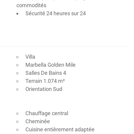
commodités
Sécurité 24 heures sur 24
Villa
Marbella Golden Mile
Salles De Bains 4
Terrain 1.074 m²
Orientation Sud
Chauffage central
Cheminée
Cuisine entièrement adaptée