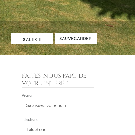
SAUVEGARDER
GALERIE
FAITES-NOUS PART DE
VOTRE INTÉRÊT
Prénom
Téléphone