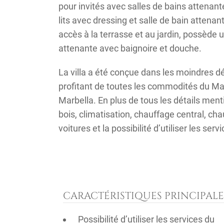
pour invités avec salles de bains attena
lits avec dressing et salle de bain attena
accès à la terrasse et au jardin, possède 
attenante avec baignoire et douche.
La villa a été conçue dans les moindres d
profitant de toutes les commodités du Ma
Marbella. En plus de tous les détails ment
bois, climatisation, chauffage central, c
voitures et la possibilité d’utiliser les serv
CARACTÉRISTIQUES PRINCIPALE
Possibilité d’utiliser les services du