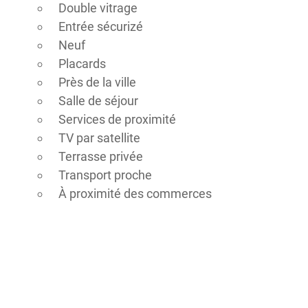
Double vitrage
Entrée sécurizé
Neuf
Placards
Près de la ville
Salle de séjour
Services de proximité
TV par satellite
Terrasse privée
Transport proche
À proximité des commerces