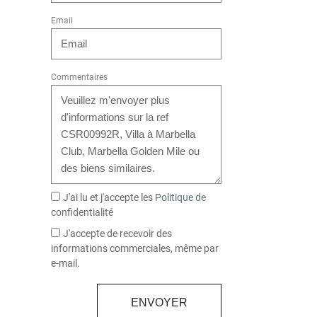
Email
Commentaires
J'ai lu et j'accepte les
Politique de
confidentialité
J'accepte de recevoir des
informations commerciales, même par
e-mail.
ENVOYER