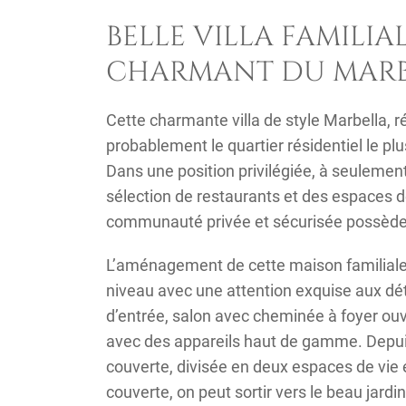
BELLE VILLA FAMILIAL
CHARMANT DU MARB
Cette charmante villa de style Marbella, 
probablement le quartier résidentiel le pl
Dans une position privilégiée, à seulement
sélection de restaurants et des espaces de
communauté privée et sécurisée possède 
L’aménagement de cette maison familiale 
niveau avec une attention exquise aux dét
d’entrée, salon avec cheminée à foyer ouv
avec des appareils haut de gamme. Depuis l
couverte, divisée en deux espaces de vie 
couverte, on peut sortir vers le beau jard