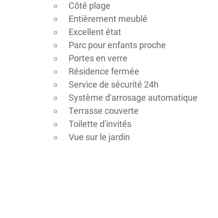
Côté plage
Entièrement meublé
Excellent état
Parc pour enfants proche
Portes en verre
Résidence fermée
Service de sécurité 24h
Système d'arrosage automatique
Terrasse couverte
Toilette d'invités
Vue sur le jardin