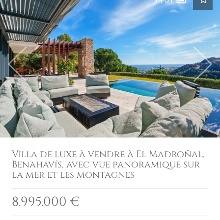
Previous
Next
Villa de luxe à vendre à El Madroñal,
Benahavís, avec vue panoramique sur
la mer et les montagnes
8.995.000 €