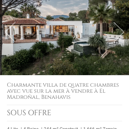
Previous
Next
Charmante villa de quatre chambres
avec vue sur la mer à vendre à El
Madroñal, Benahavis
SOUS OFFRE