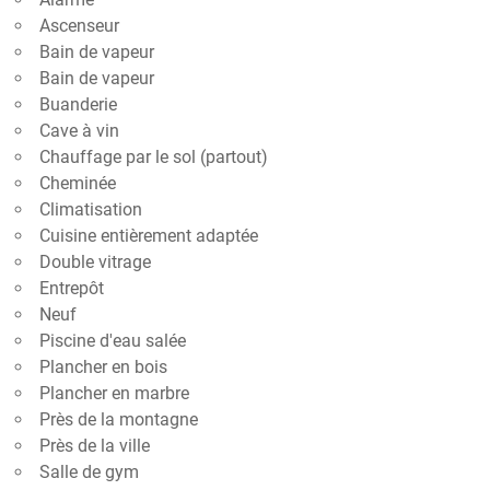
Ascenseur
Bain de vapeur
Bain de vapeur
Buanderie
Cave à vin
Chauffage par le sol (partout)
Cheminée
Climatisation
Cuisine entièrement adaptée
Double vitrage
Entrepôt
Neuf
Piscine d'eau salée
Plancher en bois
Plancher en marbre
Près de la montagne
Près de la ville
Salle de gym