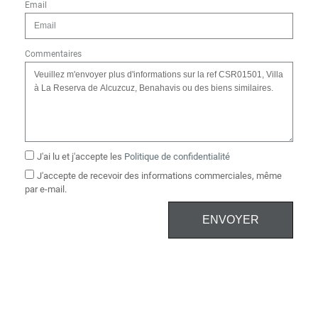
Email
Commentaires
J'ai lu et j'accepte les
Politique de confidentialité
J'accepte de recevoir des informations commerciales, même
par e-mail.
ENVOYER