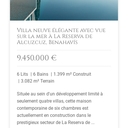
Villa neuve élégante avec vue
sur la mer à La Reserva de
Alcuzcuz, Benahavís
9.450.000 €
6 Lits
6 Bains
1.399 m² Construit
3.082 m² Terrain
Située au sein d'un développement limité à
seulement quatre villas, cette maison
contemporaine de six chambres est
actuellement en construction dans le
prestigieux secteur de La Reserva de ...