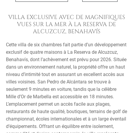
VILLA EXCLUSIVE AVEC DE MAGNIFIQUES
VUES SUR LA MER À LA RESERVA DE
ALCUZCUZ, BENAHAVÍS
Cette villa de six chambres fait partie d’un développement
exclusif de quatre maisons à La Reserva de Alcuzcuz,
Benahavís, dont l’achèvement est prévu pour 2026. Située
dans un environnement naturel, la propriété offre un haut
niveau d’intimité tout en assurant un excellent accès aux
villes voisines. San Pedro de Alcántara se trouve à
seulement 9 minutes en voiture, tandis que la célèbre
Mille d’Or de Marbella est accessible en 18 minutes.
L’emplacement permet un accès facile aux plages,
restaurants de haute qualité, boutiques, terrains de golf de
championnat, écoles internationales et à un large éventail
d‘équipements. Offrant un équilibre entre isolement,