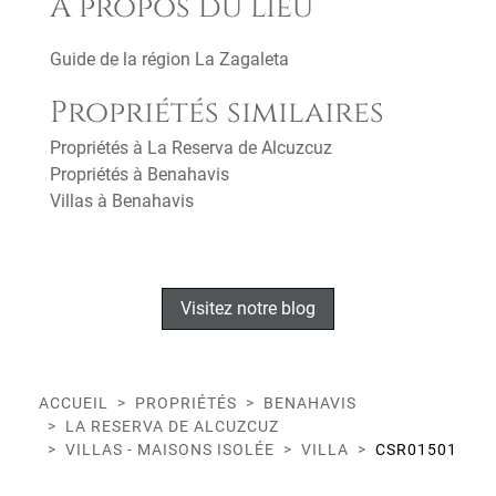
A propos du lieu
Guide de la région La Zagaleta
Propriétés similaires
Propriétés à La Reserva de Alcuzcuz
Propriétés à Benahavis
Villas à Benahavis
Visitez notre blog
ACCUEIL
PROPRIÉTÉS
BENAHAVIS
LA RESERVA DE ALCUZCUZ
VILLAS - MAISONS ISOLÉE
VILLA
CSR01501