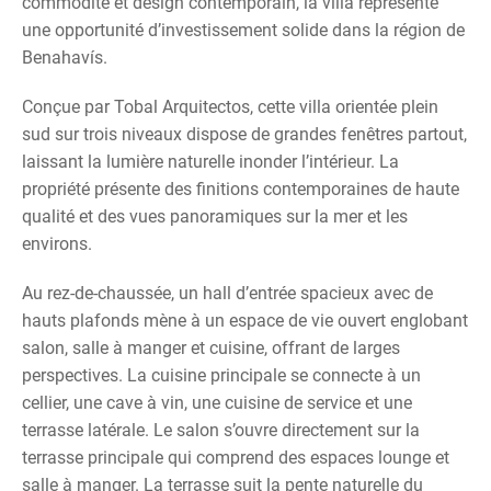
commodité et design contemporain, la villa représente
une opportunité d’investissement solide dans la région de
Benahavís.
Conçue par Tobal Arquitectos, cette villa orientée plein
sud sur trois niveaux dispose de grandes fenêtres partout,
laissant la lumière naturelle inonder l’intérieur. La
propriété présente des finitions contemporaines de haute
qualité et des vues panoramiques sur la mer et les
environs.
Au rez-de-chaussée, un hall d’entrée spacieux avec de
hauts plafonds mène à un espace de vie ouvert englobant
salon, salle à manger et cuisine, offrant de larges
perspectives. La cuisine principale se connecte à un
cellier, une cave à vin, une cuisine de service et une
terrasse latérale. Le salon s’ouvre directement sur la
terrasse principale qui comprend des espaces lounge et
salle à manger. La terrasse suit la pente naturelle du