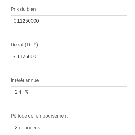
Prix du bien
€
Dépôt (
10 %
)
€
Intérêt annuel
%
Période de remboursement
années