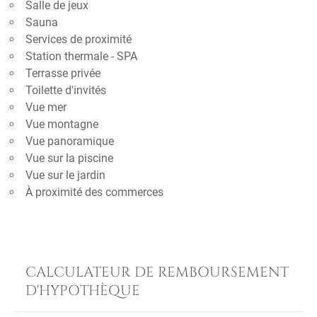
Salle de jeux
Sauna
Services de proximité
Station thermale - SPA
Terrasse privée
Toilette d'invités
Vue mer
Vue montagne
Vue panoramique
Vue sur la piscine
Vue sur le jardin
À proximité des commerces
CALCULATEUR DE REMBOURSEMENT
D'HYPOTHÈQUE