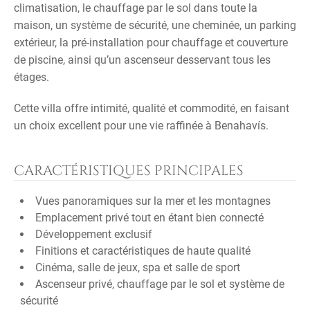
climatisation, le chauffage par le sol dans toute la
maison, un système de sécurité, une cheminée, un parking
extérieur, la pré-installation pour chauffage et couverture
de piscine, ainsi qu’un ascenseur desservant tous les
étages.
Cette villa offre intimité, qualité et commodité, en faisant
un choix excellent pour une vie raffinée à Benahavís.
CARACTÉRISTIQUES PRINCIPALES
Vues panoramiques sur la mer et les montagnes
Emplacement privé tout en étant bien connecté
Développement exclusif
Finitions et caractéristiques de haute qualité
Cinéma, salle de jeux, spa et salle de sport
Ascenseur privé, chauffage par le sol et système de
sécurité