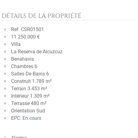
DÉTAILS DE LA PROPRIÉTÉ
Ref. CSR01501
11.250.000 €
Villa
La Reserva de Alcuzcuz
Benahavis
Chambres 6
Salles De Bains 6
Construit 1.789 m²
Terrain 3.453 m²
Intérieur 1.309 m²
Terrasse 480 m²
Orientation Sud
EPC:
En cours
Alarme