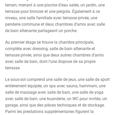
terrain, menant à une piscine d’eau salée, un jardin, une
terrasse pour bronzer et une pergola. Également à ce
niveau, une salle familiale avec terrasse privée, une
penderie commune et deux chambres d’amis avec salle
de bain attenante partageant un porche.
Au premier étage se trouve la chambre principale,
complète avec dressing, salle de bain attenante et
terrasse privée, ainsi que deux autres chambres d’amis
avec salle de bain, dont l’une dispose de sa propre
terrasse.
Le sous-sol comprend une salle de jeux, une salle de sport
entièrement équipée, un spa avec sauna, hammam, une
salle de massage avec salle de bain, une salle de yoga
avec salle de bain, une buanderie, un WC pour invités, un
garage, ainsi que des pièces techniques et de stockage.
Parmi les prestations supplémentaires figurent la