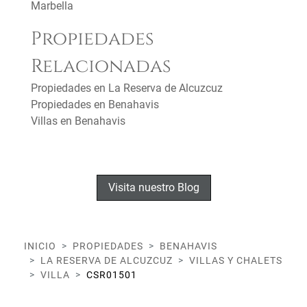
Marbella
Propiedades
Relacionadas
Propiedades en La Reserva de Alcuzcuz
Propiedades en Benahavis
Villas en Benahavis
Visita nuestro Blog
INICIO
PROPIEDADES
BENAHAVIS
LA RESERVA DE ALCUZCUZ
VILLAS Y CHALETS
VILLA
CSR01501