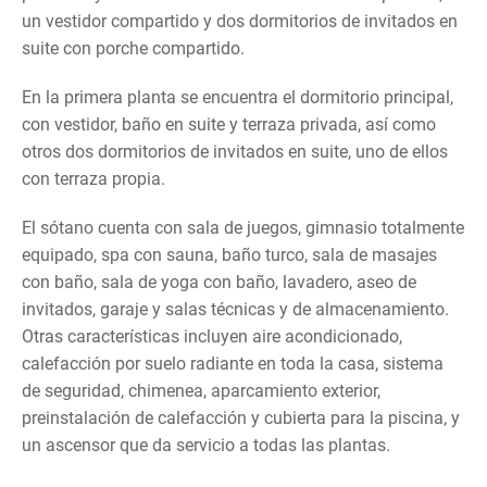
un vestidor compartido y dos dormitorios de invitados en
suite con porche compartido.
En la primera planta se encuentra el dormitorio principal,
con vestidor, baño en suite y terraza privada, así como
otros dos dormitorios de invitados en suite, uno de ellos
con terraza propia.
El sótano cuenta con sala de juegos, gimnasio totalmente
equipado, spa con sauna, baño turco, sala de masajes
con baño, sala de yoga con baño, lavadero, aseo de
invitados, garaje y salas técnicas y de almacenamiento.
Otras características incluyen aire acondicionado,
calefacción por suelo radiante en toda la casa, sistema
de seguridad, chimenea, aparcamiento exterior,
preinstalación de calefacción y cubierta para la piscina, y
un ascensor que da servicio a todas las plantas.