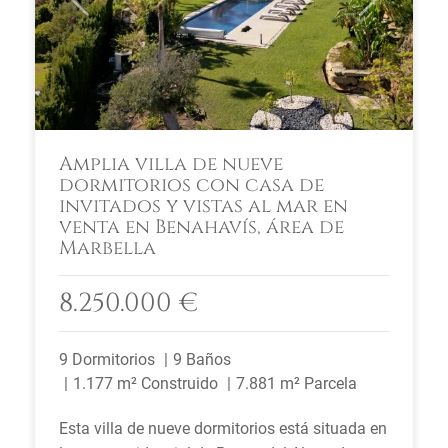
Amplia villa de nueve
dormitorios con casa de
invitados y vistas al mar en
venta en Benahavís, área de
Marbella
8.250.000 €
9 Dormitorios
9 Baños
1.177 m² Construido
7.881 m² Parcela
Esta villa de nueve dormitorios está situada en