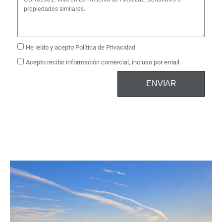
He leído y acepto
Política de Privacidad
Acepto recibir información comercial, incluso por email.
ENVIAR