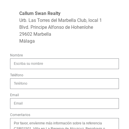
Callum Swan Realty
Urb. Las Torres del Marbella Club, local 1
Blvd. Principe Alfonso de Hohenlohe
29602 Marbella
Málaga
Nombre
Teléfono
Email
Comentarios