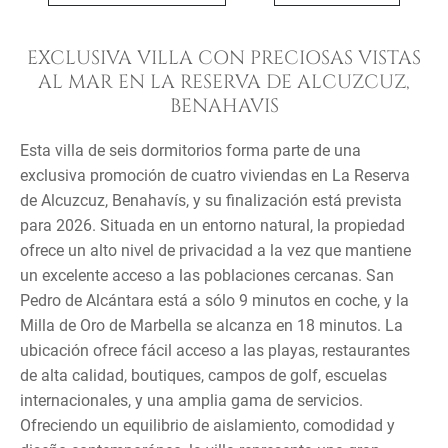
EXCLUSIVA VILLA CON PRECIOSAS VISTAS
AL MAR EN LA RESERVA DE ALCUZCUZ,
BENAHAVIS
Esta villa de seis dormitorios forma parte de una
exclusiva promoción de cuatro viviendas en La Reserva
de Alcuzcuz, Benahavís, y su finalización está prevista
para 2026. Situada en un entorno natural, la propiedad
ofrece un alto nivel de privacidad a la vez que mantiene
un excelente acceso a las poblaciones cercanas. San
Pedro de Alcántara está a sólo 9 minutos en coche, y la
Milla de Oro de Marbella se alcanza en 18 minutos. La
ubicación ofrece fácil acceso a las playas, restaurantes
de alta calidad, boutiques, campos de golf, escuelas
internacionales, y una amplia gama de servicios.
Ofreciendo un equilibrio de aislamiento, comodidad y