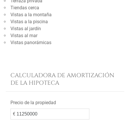
Terraza privada
Tiendas cerca
Vistas a la montaña
Vistas a la piscina
Vistas al jardín
Vistas al mar
Vistas panorámicas
CALCULADORA DE AMORTIZACIÓN
DE LA HIPOTECA
Precio de la propiedad
€