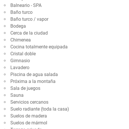
Balneario - SPA
Baño turco
Baño turco / vapor
Bodega
Cerca de la ciudad
Chimenea
Cocina totalmente equipada
Cristal doble
Gimnasio
Lavadero
Piscina de agua salada
Próxima a la montaña
Sala de juegos
Sauna
Servicios cercanos
Suelo radiante (toda la casa)
Suelos de madera
Suelos de mármol