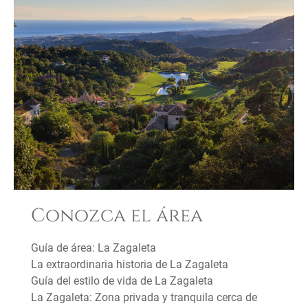
Conozca el área
Guía de área: La Zagaleta
La extraordinaria historia de La Zagaleta
Guía del estilo de vida de La Zagaleta
La Zagaleta: Zona privada y tranquila cerca de