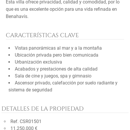
Esta villa ofrece privacidad, calidad y comodidad, por lo
que es una excelente opción para una vida refinada en
Benahavís.
CARACTERÍSTICAS CLAVE
Vistas panorámicas al mar y a la montaña
Ubicación privada pero bien comunicada
Urbanización exclusiva
Acabados y prestaciones de alta calidad
Sala de cine y juegos, spa y gimnasio
Ascensor privado, calefacción por suelo radiante y
sistema de seguridad
DETALLES DE LA PROPIEDAD
Ref. CSR01501
11.250.000 €