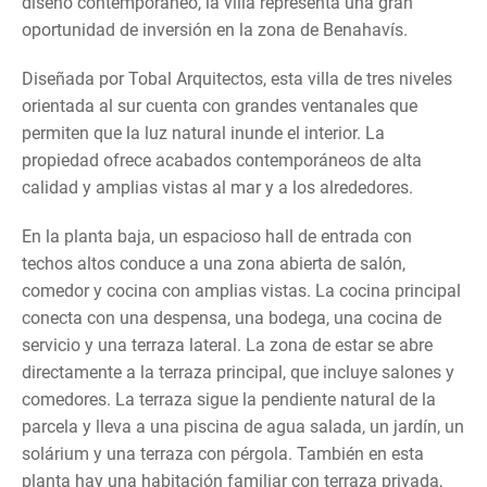
diseño contemporáneo, la villa representa una gran
oportunidad de inversión en la zona de Benahavís.
Diseñada por Tobal Arquitectos, esta villa de tres niveles
orientada al sur cuenta con grandes ventanales que
permiten que la luz natural inunde el interior. La
propiedad ofrece acabados contemporáneos de alta
calidad y amplias vistas al mar y a los alrededores.
En la planta baja, un espacioso hall de entrada con
techos altos conduce a una zona abierta de salón,
comedor y cocina con amplias vistas. La cocina principal
conecta con una despensa, una bodega, una cocina de
servicio y una terraza lateral. La zona de estar se abre
directamente a la terraza principal, que incluye salones y
comedores. La terraza sigue la pendiente natural de la
parcela y lleva a una piscina de agua salada, un jardín, un
solárium y una terraza con pérgola. También en esta
planta hay una habitación familiar con terraza privada,