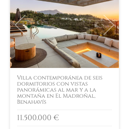
Previous
Next
Villa contemporánea de seis
dormitorios con vistas
panorámicas al mar y a la
montaña en El Madroñal,
Benahavís
11.500.000 €