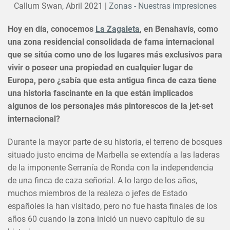
Callum Swan,
Abril 2021
|
Zonas - Nuestras impresiones
Hoy en día, conocemos
La Zagaleta
, en Benahavís, como
una zona residencial consolidada de fama internacional
que se sitúa como uno de los lugares más exclusivos para
vivir o poseer una propiedad en cualquier lugar de
Europa, pero ¿sabía que esta antigua finca de caza tiene
una historia fascinante en la que están implicados
algunos de los personajes más pintorescos de la jet-set
internacional?
Durante la mayor parte de su historia, el terreno de bosques
situado justo encima de Marbella se extendía a las laderas
de la imponente Serranía de Ronda con la independencia
de una finca de caza señorial. A lo largo de los años,
muchos miembros de la realeza o jefes de Estado
españoles la han visitado, pero no fue hasta finales de los
años 60 cuando la zona inició un nuevo capítulo de su