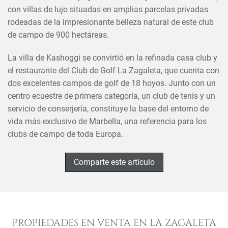
con villas de lujo situadas en amplias parcelas privadas
rodeadas de la impresionante belleza natural de este club
de campo de 900 hectáreas.
La villa de Kashoggi se convirtió en la refinada casa club y
el restaurante del Club de Golf La Zagaleta, que cuenta con
dos excelentes campos de golf de 18 hoyos. Junto con un
centro ecuestre de primera categoría, un club de tenis y un
servicio de conserjería, constituye la base del entorno de
vida más exclusivo de Marbella, una referencia para los
clubs de campo de toda Europa.
Comparte este artículo
PROPIEDADES EN VENTA EN LA ZAGALETA