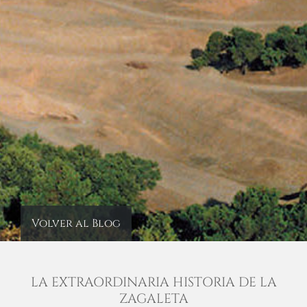
Volver al Blog
LA EXTRAORDINARIA HISTORIA DE LA
ZAGALETA