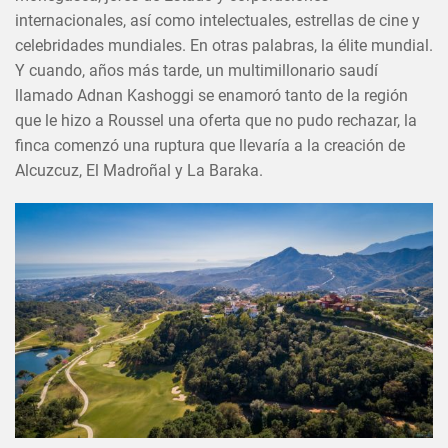
internacionales, así como intelectuales, estrellas de cine y
celebridades mundiales. En otras palabras, la élite mundial.
Y cuando, años más tarde, un multimillonario saudí
llamado Adnan Kashoggi se enamoró tanto de la región
que le hizo a Roussel una oferta que no pudo rechazar, la
finca comenzó una ruptura que llevaría a la creación de
Alcuzcuz, El Madroñal y La Baraka.