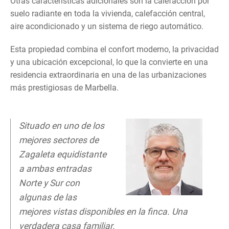
Otras características adicionales son la calefacción por
suelo radiante en toda la vivienda, calefacción central,
aire acondicionado y un sistema de riego automático.
Esta propiedad combina el confort moderno, la privacidad
y una ubicación excepcional, lo que la convierte en una
residencia extraordinaria en una de las urbanizaciones
más prestigiosas de Marbella.
Situado en uno de los
mejores sectores de
Zagaleta equidistante
a ambas entradas
Norte y Sur con
algunas de las
mejores vistas disponibles en la finca. Una
verdadera casa familiar.