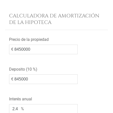
CALCULADORA DE AMORTIZACIÓN
DE LA HIPOTECA
Precio de la propiedad
€
Deposito (
10 %
)
€
Interés anual
%