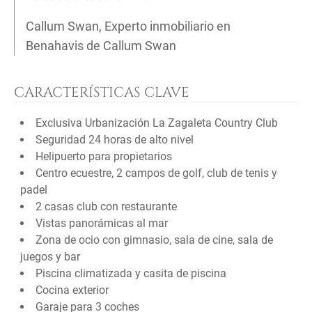
Callum Swan, Experto inmobiliario en
Benahavis de Callum Swan
CARACTERÍSTICAS CLAVE
Exclusiva Urbanización La Zagaleta Country Club
Seguridad 24 horas de alto nivel
Helipuerto para propietarios
Centro ecuestre, 2 campos de golf, club de tenis y
padel
2 casas club con restaurante
Vistas panorámicas al mar
Zona de ocio con gimnasio, sala de cine, sala de
juegos y bar
Piscina climatizada y casita de piscina
Cocina exterior
Garaje para 3 coches