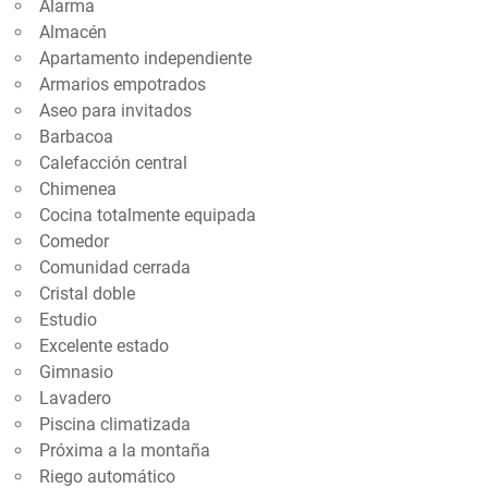
Alarma
Almacén
Apartamento independiente
Armarios empotrados
Aseo para invitados
Barbacoa
Calefacción central
Chimenea
Cocina totalmente equipada
Comedor
Comunidad cerrada
Cristal doble
Estudio
Excelente estado
Gimnasio
Lavadero
Piscina climatizada
Próxima a la montaña
Riego automático