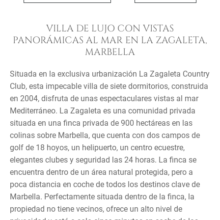
VILLA DE LUJO CON VISTAS
PANORÁMICAS AL MAR EN LA ZAGALETA,
MARBELLA
Situada en la exclusiva urbanización La Zagaleta Country
Club, esta impecable villa de siete dormitorios, construida
en 2004, disfruta de unas espectaculares vistas al mar
Mediterráneo. La Zagaleta es una comunidad privada
situada en una finca privada de 900 hectáreas en las
colinas sobre Marbella, que cuenta con dos campos de
golf de 18 hoyos, un helipuerto, un centro ecuestre,
elegantes clubes y seguridad las 24 horas. La finca se
encuentra dentro de un área natural protegida, pero a
poca distancia en coche de todos los destinos clave de
Marbella. Perfectamente situada dentro de la finca, la
propiedad no tiene vecinos, ofrece un alto nivel de