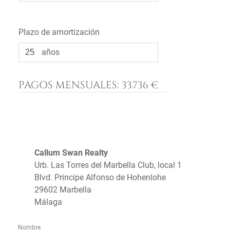
Plazo de amortización
años
PAGOS MENSUALES:
33.736 €
Callum Swan Realty
Urb. Las Torres del Marbella Club, local 1
Blvd. Principe Alfonso de Hohenlohe
29602 Marbella
Málaga
Nombre