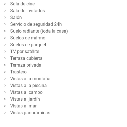
Sala de cine
Sala de invitados
Salón
Servicio de seguridad 24h
Suelo radiante (toda la casa)
Suelos de mármol
Suelos de parquet
TV por satélite
Terraza cubierta
Terraza privada
Trastero
Vistas a la montaña
Vistas a la piscina
Vistas al campo
Vistas al jardín
Vistas al mar
Vistas panorámicas