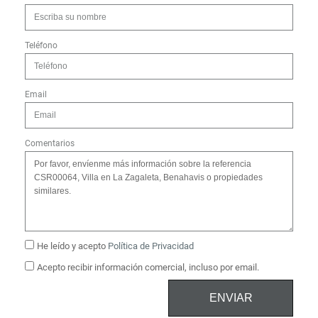
Teléfono
Email
Comentarios
He leído y acepto
Política de Privacidad
Acepto recibir información comercial, incluso por email.
ENVIAR