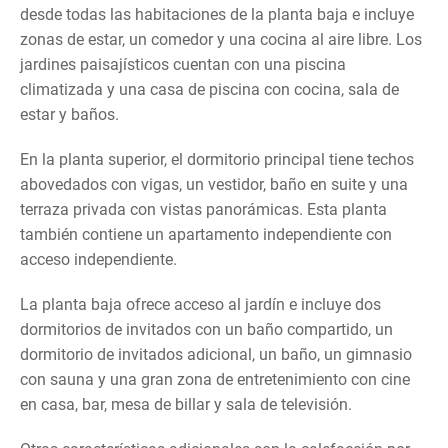
desde todas las habitaciones de la planta baja e incluye
zonas de estar, un comedor y una cocina al aire libre. Los
jardines paisajísticos cuentan con una piscina
climatizada y una casa de piscina con cocina, sala de
estar y baños.
En la planta superior, el dormitorio principal tiene techos
abovedados con vigas, un vestidor, baño en suite y una
terraza privada con vistas panorámicas. Esta planta
también contiene un apartamento independiente con
acceso independiente.
La planta baja ofrece acceso al jardín e incluye dos
dormitorios de invitados con un baño compartido, un
dormitorio de invitados adicional, un baño, un gimnasio
con sauna y una gran zona de entretenimiento con cine
en casa, bar, mesa de billar y sala de televisión.