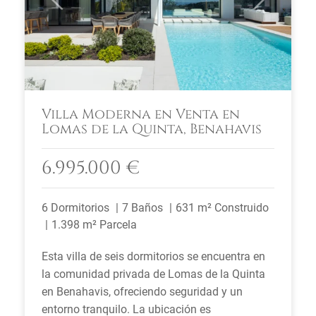
Villa Moderna en Venta en
Lomas de la Quinta, Benahavis
6.995.000 €
6 Dormitorios
7 Baños
631 m² Construido
1.398 m² Parcela
Esta villa de seis dormitorios se encuentra en
la comunidad privada de Lomas de la Quinta
en Benahavis, ofreciendo seguridad y un
entorno tranquilo. La ubicación es