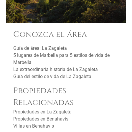
Conozca el área
Guía de área: La Zagaleta
5 lugares de Marbella para 5 estilos de vida de
Marbella
La extraordinaria historia de La Zagaleta
Guía del estilo de vida de La Zagaleta
Propiedades
Relacionadas
Propiedades en La Zagaleta
Propiedades en Benahavis
Villas en Benahavis