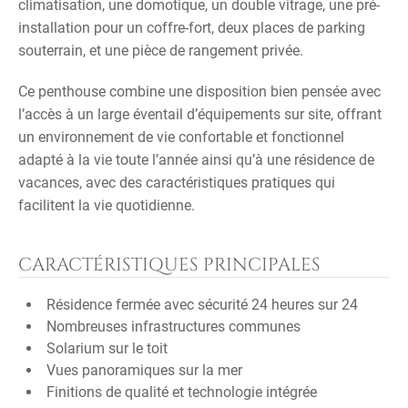
climatisation, une domotique, un double vitrage, une pré-
installation pour un coffre-fort, deux places de parking
souterrain, et une pièce de rangement privée.
Ce penthouse combine une disposition bien pensée avec
l’accès à un large éventail d’équipements sur site, offrant
un environnement de vie confortable et fonctionnel
adapté à la vie toute l’année ainsi qu’à une résidence de
vacances, avec des caractéristiques pratiques qui
facilitent la vie quotidienne.
CARACTÉRISTIQUES PRINCIPALES
Résidence fermée avec sécurité 24 heures sur 24
Nombreuses infrastructures communes
Solarium sur le toit
Vues panoramiques sur la mer
Finitions de qualité et technologie intégrée