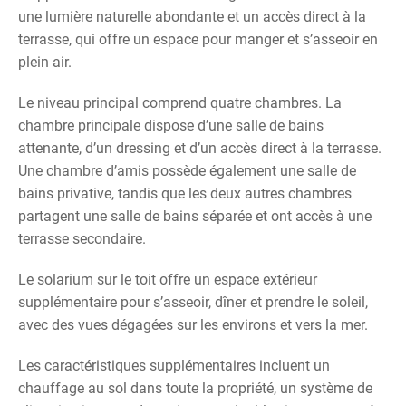
une lumière naturelle abondante et un accès direct à la
terrasse, qui offre un espace pour manger et s’asseoir en
plein air.
Le niveau principal comprend quatre chambres. La
chambre principale dispose d’une salle de bains
attenante, d’un dressing et d’un accès direct à la terrasse.
Une chambre d’amis possède également une salle de
bains privative, tandis que les deux autres chambres
partagent une salle de bains séparée et ont accès à une
terrasse secondaire.
Le solarium sur le toit offre un espace extérieur
supplémentaire pour s’asseoir, dîner et prendre le soleil,
avec des vues dégagées sur les environs et vers la mer.
Les caractéristiques supplémentaires incluent un
chauffage au sol dans toute la propriété, un système de