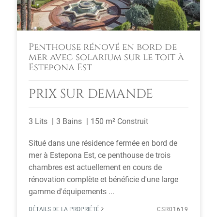
Penthouse rénové en bord de
mer avec solarium sur le toit à
Estepona Est
PRIX SUR DEMANDE
3 Lits
3 Bains
150 m² Construit
Situé dans une résidence fermée en bord de
mer à Estepona Est, ce penthouse de trois
chambres est actuellement en cours de
rénovation complète et bénéficie d'une large
gamme d'équipements ...
DÉTAILS DE LA PROPRIÉTÉ
CSR01619