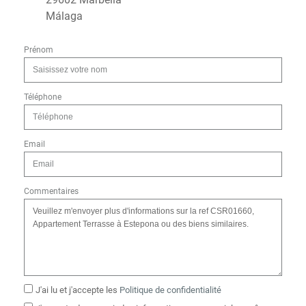
Málaga
Prénom
Téléphone
Email
Commentaires
J'ai lu et j'accepte les
Politique de confidentialité