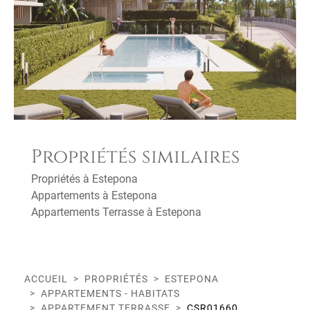
Propriétés similaires
Propriétés à Estepona
Appartements à Estepona
Appartements Terrasse à Estepona
ACCUEIL
PROPRIÉTÉS
ESTEPONA
APPARTEMENTS - HABITATS
APPARTEMENT TERRASSE
CSR01660