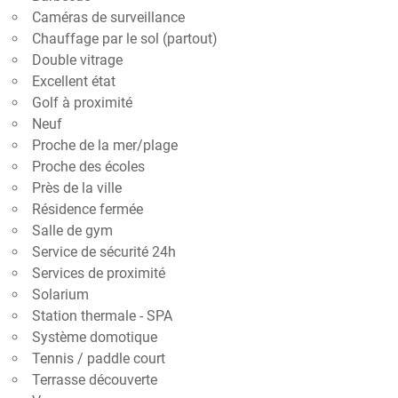
Caméras de surveillance
Chauffage par le sol (partout)
Double vitrage
Excellent état
Golf à proximité
Neuf
Proche de la mer/plage
Proche des écoles
Près de la ville
Résidence fermée
Salle de gym
Service de sécurité 24h
Services de proximité
Solarium
Station thermale - SPA
Système domotique
Tennis / paddle court
Terrasse découverte