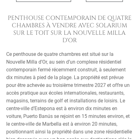
PENTHOUSE CONTEMPORAIN DE QUATRE
CHAMBRES À VENDRE AVEC SOLARIUM
SUR LE TOIT SUR LA NOUVELLE MILLA
D'OR
Ce penthouse de quatre chambres est situé sur la
Nouvelle Milla d’Or, au sein d’un complexe résidentiel
contemporain fermé récemment construit, à seulement
dix minutes à pied de la plage. La propriété est prévue
pour être achevée au troisième trimestre 2027 et offre un
accès pratique aux écoles internationales, restaurants,
magasins, terrains de golf et installations de loisirs. Le
centre-ville d’Estepona est à environ dix minutes en
voiture, Puerto Banús se rejoint en 15 minutes environ, et
le centre-ville de Marbella est à environ 20 minutes,
positionnant ainsi la propriété dans une zone résidentielle