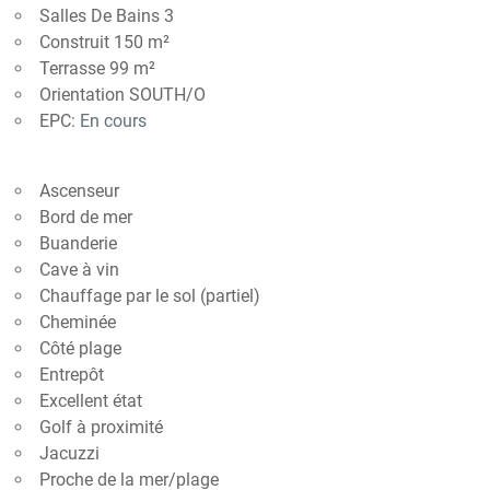
Salles De Bains 3
Construit 150 m²
Terrasse 99 m²
Orientation SOUTH/O
EPC:
En cours
Ascenseur
Bord de mer
Buanderie
Cave à vin
Chauffage par le sol (partiel)
Cheminée
Côté plage
Entrepôt
Excellent état
Golf à proximité
Jacuzzi
Proche de la mer/plage