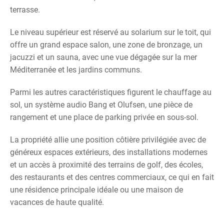
terrasse.
Le niveau supérieur est réservé au solarium sur le toit, qui
offre un grand espace salon, une zone de bronzage, un
jacuzzi et un sauna, avec une vue dégagée sur la mer
Méditerranée et les jardins communs.
Parmi les autres caractéristiques figurent le chauffage au
sol, un système audio Bang et Olufsen, une pièce de
rangement et une place de parking privée en sous-sol.
La propriété allie une position côtière privilégiée avec de
généreux espaces extérieurs, des installations modernes
et un accès à proximité des terrains de golf, des écoles,
des restaurants et des centres commerciaux, ce qui en fait
une résidence principale idéale ou une maison de
vacances de haute qualité.