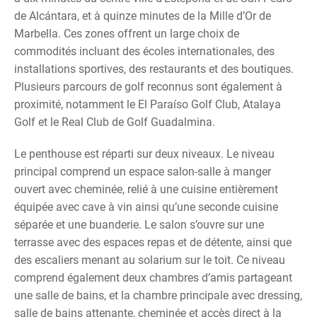
de Alcántara, et à quinze minutes de la Mille d’Or de
Marbella. Ces zones offrent un large choix de
commodités incluant des écoles internationales, des
installations sportives, des restaurants et des boutiques.
Plusieurs parcours de golf reconnus sont également à
proximité, notamment le El Paraíso Golf Club, Atalaya
Golf et le Real Club de Golf Guadalmina.
Le penthouse est réparti sur deux niveaux. Le niveau
principal comprend un espace salon-salle à manger
ouvert avec cheminée, relié à une cuisine entièrement
équipée avec cave à vin ainsi qu’une seconde cuisine
séparée et une buanderie. Le salon s’ouvre sur une
terrasse avec des espaces repas et de détente, ainsi que
des escaliers menant au solarium sur le toit. Ce niveau
comprend également deux chambres d’amis partageant
une salle de bains, et la chambre principale avec dressing,
salle de bains attenante, cheminée et accès direct à la