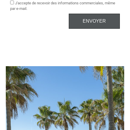
J'accepte de recevoir des informations commerciales, même
par e-mail.
ENVOYER