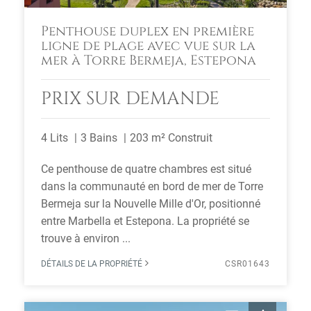
Penthouse duplex en première
ligne de plage avec vue sur la
mer à Torre Bermeja, Estepona
PRIX SUR DEMANDE
4 Lits
3 Bains
203 m² Construit
Ce penthouse de quatre chambres est situé
dans la communauté en bord de mer de Torre
Bermeja sur la Nouvelle Mille d'Or, positionné
entre Marbella et Estepona. La propriété se
trouve à environ ...
DÉTAILS DE LA PROPRIÉTÉ
CSR01643