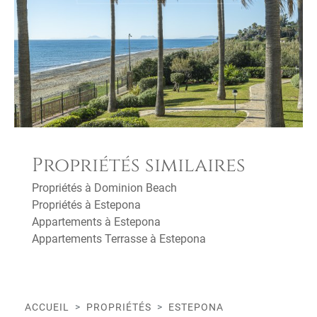
Propriétés similaires
Propriétés à Dominion Beach
Propriétés à Estepona
Appartements à Estepona
Appartements Terrasse à Estepona
ACCUEIL
PROPRIÉTÉS
ESTEPONA