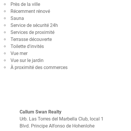
Près de la ville
Récemment rénové
Sauna
Service de sécurité 24h
Services de proximité
Terrasse découverte
Toilette d'invités
Vue mer
Vue sur le jardin
À proximité des commerces
Callum Swan Realty
Urb. Las Torres del Marbella Club, local 1
Blvd. Principe Alfonso de Hohenlohe