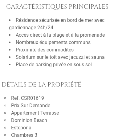
CARACTÉRISTIQUES PRINCIPALES
Résidence sécurisée en bord de mer avec
gardiennage 24h/24
Accès direct à la plage et à la promenade
Nombreux équipements communs
Proximité des commodités
Solarium sur le toit avec jacuzzi et sauna
Place de parking privée en sous-sol
DÉTAILS DE LA PROPRIÉTÉ
Ref. CSR01619
Prix Sur Demande
Appartement Terrasse
Dominion Beach
Estepona
Chambres 3