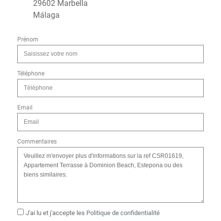
29602 Marbella
Málaga
Prénom
Téléphone
Email
Commentaires
J'ai lu et j'accepte les
Politique de confidentialité