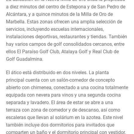
a diez minutos del centro de Estepona y de San Pedro de
Alcántara, y a quince minutos de la Milla de Oro de
Marbella. Estas zonas ofrecen una amplia selección de
servicios, incluyendo escuelas internacionales,
instalaciones deportivas, restaurantes y tiendas. También
hay varios campos de golf consolidados cercanos, entre
ellos El Paraíso Golf Club, Atalaya Golf y Real Club de
Golf Guadalmina.
El ático está distribuido en dos niveles. La planta
principal cuenta con un salón-comedor de concepto
abierto con chimenea, conectado a una cocina totalmente
equipada con nevera para vinos y una segunda cocina
separada y lavadero. El área de estar se abre a una
terraza con zona de comedor y de descanso, así como
escaleras que llevan al solárium en la azotea. Este nivel
también incluye dos dormitorios para invitados que
comparten un baño y el dormitorio principal con vestidor,