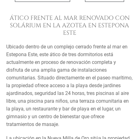
ÁTICO FRENTE AL MAR RENOVADO CON
SOLÁRIUM EN LA AZOTEA EN ESTEPONA
ESTE
Ubicado dentro de un complejo cerrado frente al mar en
Estepona Este, este ático de tres dormitorios está
actualmente en proceso de renovación completa y
disfruta de una amplia gama de instalaciones
comunitarias. Situado directamente en el paseo marítimo,
la propiedad ofrece acceso a la playa desde jardines
ajardinados, seguridad las 24 horas, tres piscinas al aire
libre, una piscina para niños, una terraza comunitaria en
la playa, un restaurante y bar de playa en el lugar, un
gimnasio y un centro de bienestar que ofrece
tratamientos de masaje.
La ubicación en la Nueva Milla de Oro sitúa la propiedad