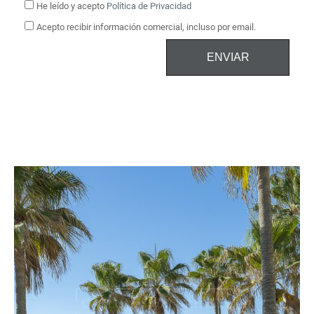
He leído y acepto
Política de Privacidad
Acepto recibir información comercial, incluso por email.
ENVIAR