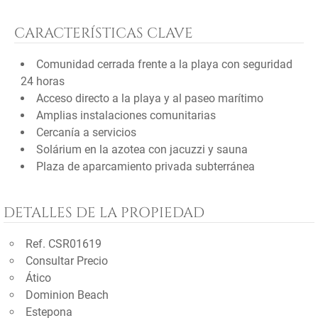
CARACTERÍSTICAS CLAVE
Comunidad cerrada frente a la playa con seguridad
24 horas
Acceso directo a la playa y al paseo marítimo
Amplias instalaciones comunitarias
Cercanía a servicios
Solárium en la azotea con jacuzzi y sauna
Plaza de aparcamiento privada subterránea
DETALLES DE LA PROPIEDAD
Ref. CSR01619
Consultar Precio
Ático
Dominion Beach
Estepona