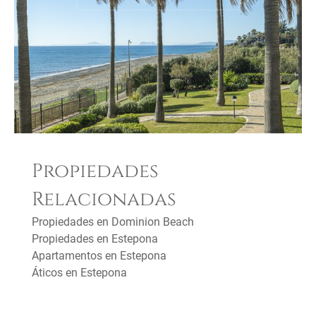
Propiedades
Relacionadas
Propiedades en Dominion Beach
Propiedades en Estepona
Apartamentos en Estepona
Áticos en Estepona