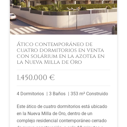
Ático contemporáneo de
cuatro dormitorios en venta
con solárium en la azotea en
la Nueva Milla de Oro
1.450.000 €
4 Dormitorios
3 Baños
353 m² Construido
Este ático de cuatro dormitorios está ubicado
en la Nueva Milla de Oro, dentro de un
complejo residencial contemporáneo cerrado