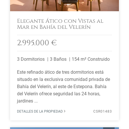
Elegante Ático con Vistas al
Mar en Bahía del Velerín
2.995.000 €
3 Dormitorios
3 Baños
154 m² Construido
Este refinado ático de tres dormitorios está
situado en la exclusiva comunidad privada de
Bahía del Velerín, al este de Estepona. Bahía
del Velerín ofrece seguridad las 24 horas,
jardines ...
DETALLES DE LA PROPIEDAD
CSR01483