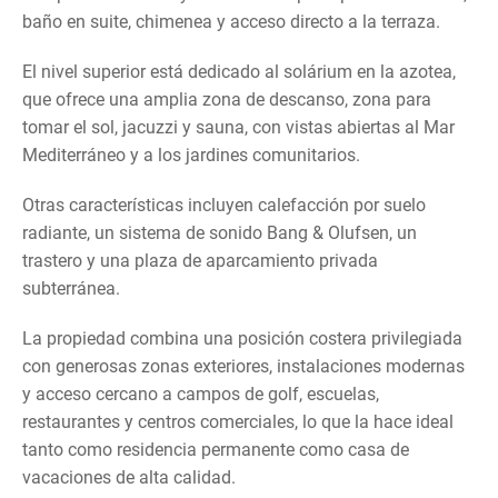
baño en suite, chimenea y acceso directo a la terraza.
El nivel superior está dedicado al solárium en la azotea,
que ofrece una amplia zona de descanso, zona para
tomar el sol, jacuzzi y sauna, con vistas abiertas al Mar
Mediterráneo y a los jardines comunitarios.
Otras características incluyen calefacción por suelo
radiante, un sistema de sonido Bang & Olufsen, un
trastero y una plaza de aparcamiento privada
subterránea.
La propiedad combina una posición costera privilegiada
con generosas zonas exteriores, instalaciones modernas
y acceso cercano a campos de golf, escuelas,
restaurantes y centros comerciales, lo que la hace ideal
tanto como residencia permanente como casa de
vacaciones de alta calidad.