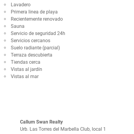
Lavadero
Primera linea de playa
Recientemente renovado
Sauna
Servicio de seguridad 24h
Servicios cercanos
Suelo radiante (parcial)
Terraza descubierta
Tiendas cerca
Vistas al jardín
Vistas al mar
Callum Swan Realty
Urb. Las Torres del Marbella Club, local 1