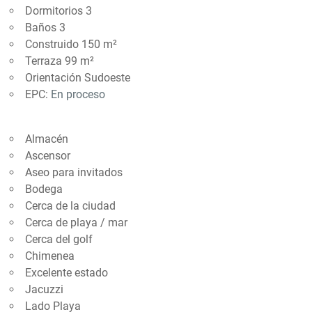
Dormitorios 3
Baños 3
Construido 150 m²
Terraza 99 m²
Orientación Sudoeste
EPC:
En proceso
Almacén
Ascensor
Aseo para invitados
Bodega
Cerca de la ciudad
Cerca de playa / mar
Cerca del golf
Chimenea
Excelente estado
Jacuzzi
Lado Playa