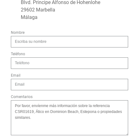
Blvd. Principe Alfonso de Hohenlohe
29602 Marbella
Málaga
Nombre
Teléfono
Email
Comentarios