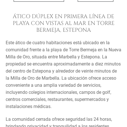
ÁTICO DÚPLEX EN PRIMERA LÍNEA DE
PLAYA CON VISTAS AL MAR EN TORRE
BERMEJA, ESTEPONA
Este ático de cuatro habitaciones está ubicado en la
comunidad frente a la playa de Torre Bermeja en la Nueva
Milla de Oro, situada entre Marbella y Estepona. La
propiedad se encuentra aproximadamente a diez minutos
del centro de Estepona y alrededor de veinte minutos de
la Milla de Oro de Marbella. La ubicación ofrece acceso
conveniente a una amplia variedad de servicios,
incluyendo colegios internacionales, campos de golf,
centros comerciales, restaurantes, supermercados y
instalaciones médicas.
La comunidad cerrada ofrece seguridad las 24 horas,
brindando privacidad y tranquilidad a los residentes.