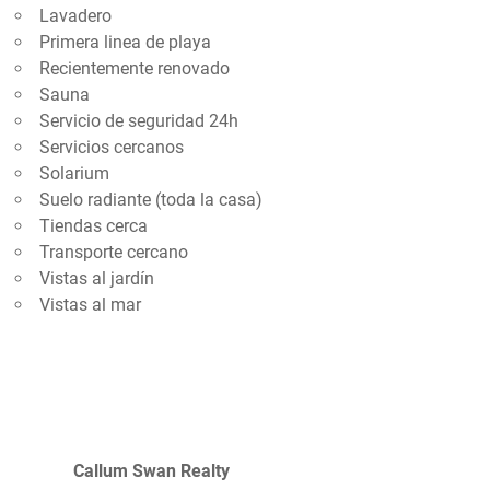
Lavadero
Primera linea de playa
Recientemente renovado
Sauna
Servicio de seguridad 24h
Servicios cercanos
Solarium
Suelo radiante (toda la casa)
Tiendas cerca
Transporte cercano
Vistas al jardín
Vistas al mar
Callum Swan Realty