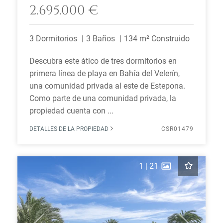
2.695.000 €
3 Dormitorios
3 Baños
134 m² Construido
Descubra este ático de tres dormitorios en
primera línea de playa en Bahía del Velerín,
una comunidad privada al este de Estepona.
Como parte de una comunidad privada, la
propiedad cuenta con ...
DETALLES DE LA PROPIEDAD
CSR01479
1
|
21