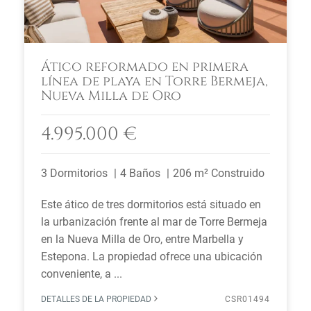
Ático reformado en primera
línea de playa en Torre Bermeja,
Nueva Milla de Oro
4.995.000 €
3 Dormitorios
4 Baños
206 m² Construido
Este ático de tres dormitorios está situado en
la urbanización frente al mar de Torre Bermeja
en la Nueva Milla de Oro, entre Marbella y
Estepona. La propiedad ofrece una ubicación
conveniente, a ...
DETALLES DE LA PROPIEDAD
CSR01494