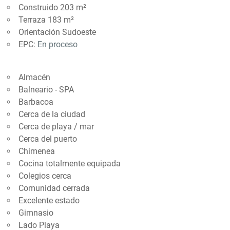
Construido 203 m²
Terraza 183 m²
Orientación Sudoeste
EPC:
En proceso
Almacén
Balneario - SPA
Barbacoa
Cerca de la ciudad
Cerca de playa / mar
Cerca del puerto
Chimenea
Cocina totalmente equipada
Colegios cerca
Comunidad cerrada
Excelente estado
Gimnasio
Lado Playa