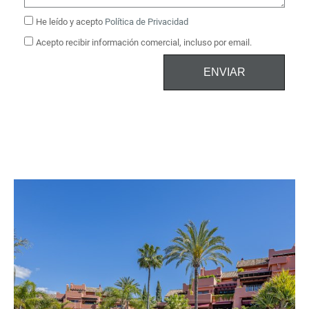
He leído y acepto
Política de Privacidad
Acepto recibir información comercial, incluso por email.
ENVIAR