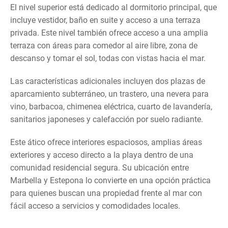
El nivel superior está dedicado al dormitorio principal, que
incluye vestidor, baño en suite y acceso a una terraza
privada. Este nivel también ofrece acceso a una amplia
terraza con áreas para comedor al aire libre, zona de
descanso y tomar el sol, todas con vistas hacia el mar.
Las características adicionales incluyen dos plazas de
aparcamiento subterráneo, un trastero, una nevera para
vino, barbacoa, chimenea eléctrica, cuarto de lavandería,
sanitarios japoneses y calefacción por suelo radiante.
Este ático ofrece interiores espaciosos, amplias áreas
exteriores y acceso directo a la playa dentro de una
comunidad residencial segura. Su ubicación entre
Marbella y Estepona lo convierte en una opción práctica
para quienes buscan una propiedad frente al mar con
fácil acceso a servicios y comodidades locales.