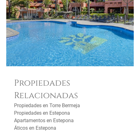
Propiedades
Relacionadas
Propiedades en Torre Bermeja
Propiedades en Estepona
Apartamentos en Estepona
Áticos en Estepona