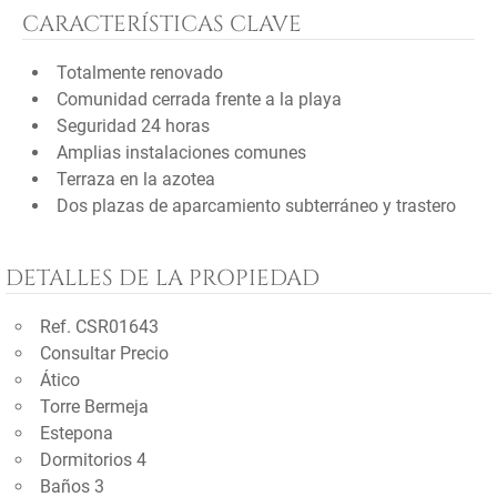
CARACTERÍSTICAS CLAVE
Totalmente renovado
Comunidad cerrada frente a la playa
Seguridad 24 horas
Amplias instalaciones comunes
Terraza en la azotea
Dos plazas de aparcamiento subterráneo y trastero
DETALLES DE LA PROPIEDAD
Ref. CSR01643
Consultar Precio
Ático
Torre Bermeja
Estepona
Dormitorios 4
Baños 3