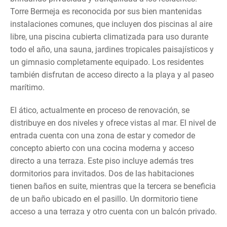
Torre Bermeja es reconocida por sus bien mantenidas
instalaciones comunes, que incluyen dos piscinas al aire
libre, una piscina cubierta climatizada para uso durante
todo el año, una sauna, jardines tropicales paisajísticos y
un gimnasio completamente equipado. Los residentes
también disfrutan de acceso directo a la playa y al paseo
marítimo.
El ático, actualmente en proceso de renovación, se
distribuye en dos niveles y ofrece vistas al mar. El nivel de
entrada cuenta con una zona de estar y comedor de
concepto abierto con una cocina moderna y acceso
directo a una terraza. Este piso incluye además tres
dormitorios para invitados. Dos de las habitaciones
tienen baños en suite, mientras que la tercera se beneficia
de un baño ubicado en el pasillo. Un dormitorio tiene
acceso a una terraza y otro cuenta con un balcón privado.