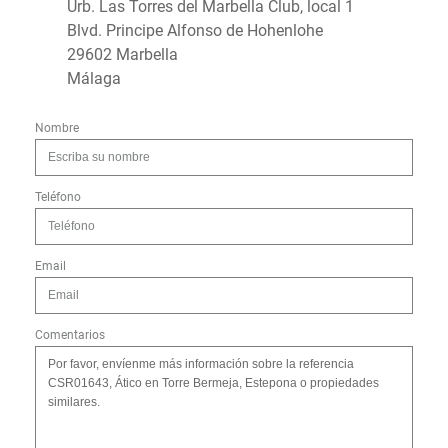
Urb. Las Torres del Marbella Club, local 1
Blvd. Principe Alfonso de Hohenlohe
29602 Marbella
Málaga
Nombre
Teléfono
Email
Comentarios